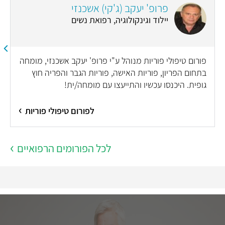
פרופ' יעקב (ג'קי) אשכנזי
יילוד וגינקולוגיה, רפואת נשים
פורום טיפולי פוריות מנוהל ע"י פרופ' יעקב אשכנזי, מומחה
בתחום הפריון, פוריות האישה, פוריות הגבר והפריה חוץ
גופית. היכנסו עכשיו והתייעצו עם מומחה/ית!
לפורום טיפולי פוריות
לכל הפורומים הרפואיים