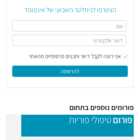
הצטרפו לניוזלטר השבועי של אינפומד
אני רוצה לקבל דיוור ותכנים פרסומיים מהאתר
להרשמה
פורומים נוספים בתחום
פורום
טיפולי פוריות
פ