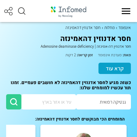
אינפומד
מחלות
חסר אדנוזין דהאמינזה
חסר אדנוזין דהאמינזה
חסר אדנוזין דה-אמינזה
|
Adenosine deaminase deficiency
מאת:
מערכת אינפומד
זמן קריאה:
2 דקות
קרא עוד
כשזה מגיע לחסר אדנוזין דהאמינזה לא חושבים פעמיים. זמנו
תור עכשיו למומחים שלנו:
המומחים הכי מבוקשים לחסר אדנוזין דהאמינזה: