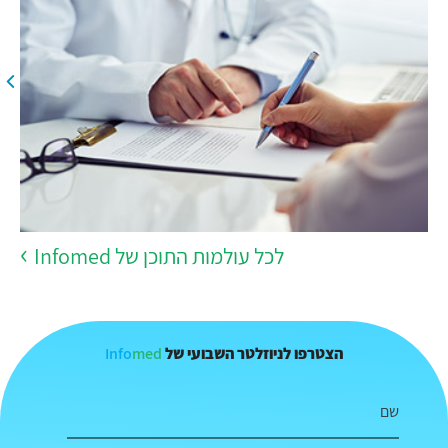
לכל עולמות התוכן של Infomed
Info
med
הצטרפו לניוזלטר השבועי של
שם