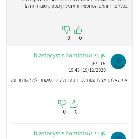
בכלל צריך והאם הפרוטציד והאזניל הן מספיק טובות תודה!
0
0
שן בינה וblastocystis hominis
אדריאן
19/12/2020 | 19:43
את שאלתך יש להפנות לכירורג פה ולסתות מומחה ולא לאורתודונט
0
0
שן בינה וblastocystis hominis