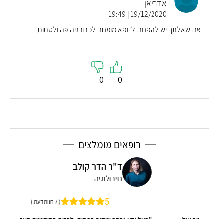
אדריאן
19/12/2020 | 19:49
את שאלתך יש להפנות לרופא מומחה לכירורגיה פה ולסתות
0
0
רופאים מומלצים
ד"ר הדר קולב
נוירולוגיה
הוא
5
( 7 חוות דעת )