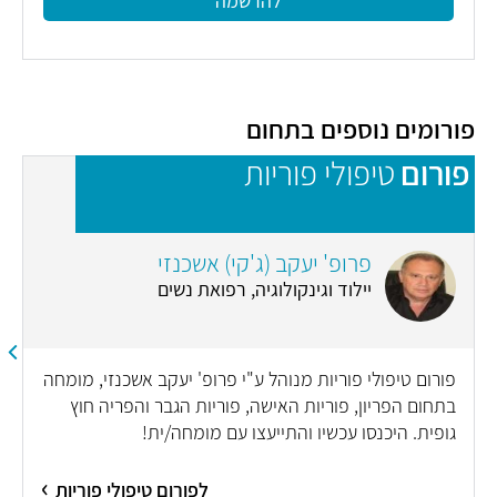
להרשמה
פורומים נוספים בתחום
פורום
טיפולי פוריות
פ
פרופ' יעקב (ג'קי) אשכנזי
יילוד וגינקולוגיה, רפואת נשים
פורום טיפולי פוריות מנוהל ע"י פרופ' יעקב אשכנזי, מומחה
בתחום הפריון, פוריות האישה, פוריות הגבר והפריה חוץ
גופית. היכנסו עכשיו והתייעצו עם מומחה/ית!
לפורום טיפולי פוריות