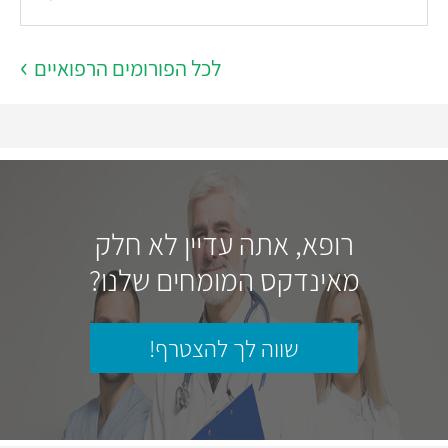
לכל הפורומים הרפואיים
רופא, אתה עדיין לא חלק
מאינדקס המומחים שלנו?
שווה לך להצטרף!