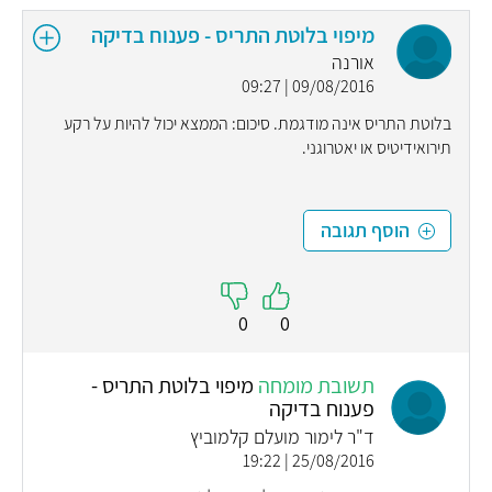
מיפוי בלוטת התריס - פענוח בדיקה
אורנה
09/08/2016 | 09:27
בלוטת התריס אינה מודגמת. סיכום: הממצא יכול להיות על רקע
תירואידיטיס או יאטרוגני.
הוסף תגובה
0
0
תשובת מומחה
מיפוי בלוטת התריס -
פענוח בדיקה
ד"ר לימור מועלם קלמוביץ
25/08/2016 | 19:22