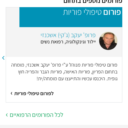
פורומים נוספים בתחום
פורום
טיפולי פוריות
פ
פרופ' יעקב (ג'קי) אשכנזי
יילוד וגינקולוגיה, רפואת נשים
פורום טיפולי פוריות מנוהל ע"י פרופ' יעקב אשכנזי, מומחה
בתחום הפריון, פוריות האישה, פוריות הגבר והפריה חוץ
גופית. היכנסו עכשיו והתייעצו עם מומחה/ית!
לפורום טיפולי פוריות
לכל הפורומים הרפואיים