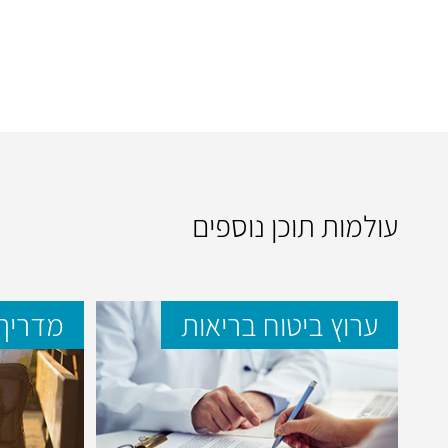
עולמות תוכן נוספים
ערוץ ביטוח בריאות
מדריך 