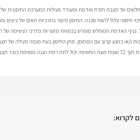
חלשים של חצבת חזרת ואדמת ומעודד פעילות המערכת החיסונית של הגוף,
ן החיסון לאנשים בעלי דיכוי חיסוני עלול להוות סכנה. החיסון מיוצר בתרביות תאים ש
יכות ו/או במגע קרוב עם המחוסן. מתן החיסון בעת מגפה פעילה של חצ
ת כנגד חצבת.
 לקרוא: