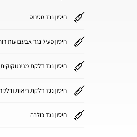
חיסון נגד טטנוס
חיסון פעיל נגד אבעבועות רוח
חיסון נגד דלקת מנינגוקוקית
חיסון נגד דלקת ריאות ודלקת
חיסון נגד כולרה