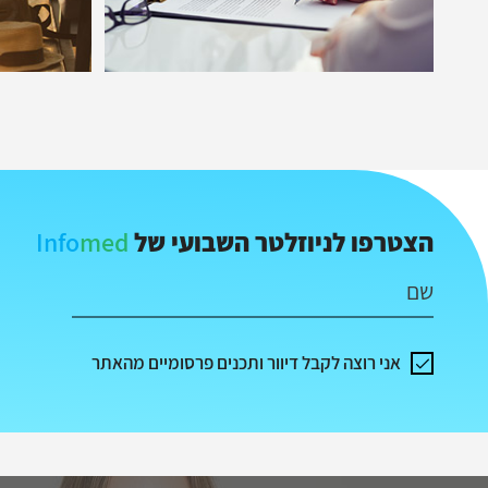
Info
med
הצטרפו לניוזלטר השבועי של
שם
אני רוצה לקבל דיוור ותכנים פרסומיים מהאתר