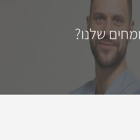
מחים שלנו?