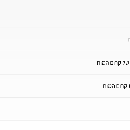
 של קרום המוח
 קרום המוח