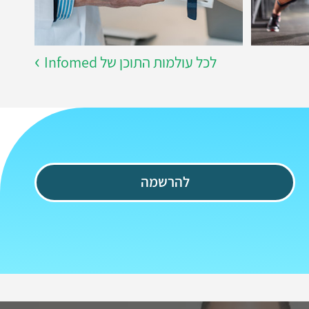
לכל עולמות התוכן של Infomed
להרשמה