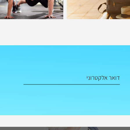
דואר אלקטרוני