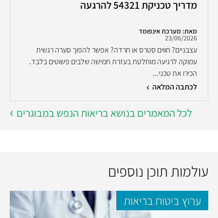
מדריך טכניקת 54321 להרגעה
מאת: מערכת אינפומד
23/06/2026
עצבניים? חווים סטרס או חרדה? אפשר להפוך סערה רגשית
עמוקה לרגיעה מוחלטת בעזרת חמישה שלבים פשוטים בלבד.
הכירו את טכני...
לכתבה המלאה
לכל המאמרים בנושא בריאות הנפש במבוגרים
עולמות תוכן נוספים
ערוץ ביטוח בריאות