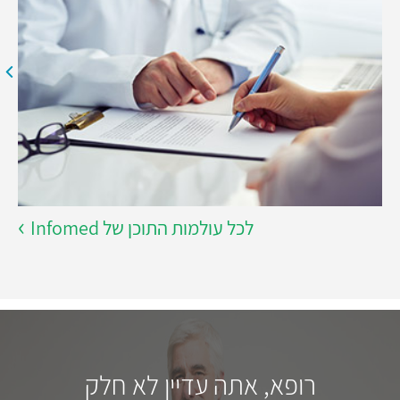
לכל עולמות התוכן של Infomed
רופא, אתה עדיין לא חלק