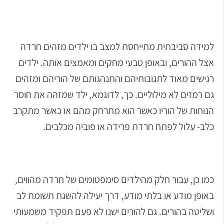
למידה סביבתית מתייחסת למצב בו ילדים מזהים חרדה
אצל ההורים, ובאופן טבעי מחקים ומאמצים אותה. ילדים
רגישים מאוד לתגובותיהם והתנהגותם של הוריהם ומזהים
גם רמזים לא מילוליים. כך, לדוגמא, ילד שמזהה את חוסר
הנוחות של הוריו כאשר הוא מתרחק מהם או כאשר מתקרב
כלב- עלול לפתח חרדת פרידה או פוביה מכלבים.
כמו כן, עבור חלק מהילדים סימפטומים של חרדה מהווים,
באופן מודע או בלתי מודע, דרך יעילה להשגת תשומת לב
ושליטה בהורים. גם להורים ישנו לא פעם תפקיד משמעותי