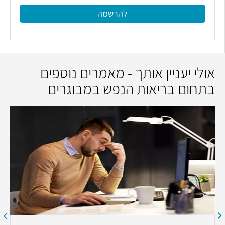
להרשמה
אולי יעניין אותך - מאמרים נוספים
בתחום בריאות הנפש במבוגרים