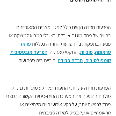
הפרעות חרדה הן שם כולל למגוון מצבים המאופיינים
בחוויה של פחד מוגזם או בלתי רציונלי המביא למצוקה או
פגיעה בתפקוד. בין הפרעות החרדה נכללות
פוסט
טראומה
,
פוביות
, התקפי פאניקה,
הפרעה אובססיבית
קומפולסיבית
,
חרדת פרידה
, פוביית בית ספר ועוד.
הפרעות חרדה עשויות להתעורר על רקע מועדות גנטית
מולדת ההופכת את המערכת הנוירו-כימית הקשורה במצבי
פחד לרגישה יותר, על רקע אירועי חיים מלחיצים או
טראומטיים או על בסיס למידה סביבתית.