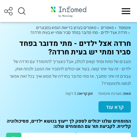
אינפומד
מאמרים
מאמרים בערוץ בריאות הנפש במבוגרים
חרדה אצל ילדים - מתי מדובר בפחד סביר ומתי יש בעית חרדה?
חרדה אצל ילדים - מתי מדובר בפחד
סביר ומתי יש בעית חרדה?
מצבים של מתח ופחד קשים לכולנו, אבל כשצריך להתמודד עם חרדה של
ילדים - זה עוד יותר קשה. בעוד אנו יכולים להסביר את המצב ולנתח אותו,
עבורם זה יותר מסובך. אז מתי מדובר בחרדה של ממש ואיך בכל זאת אפשר
לנסות ולהתמודד?
מאת:
מערכת אינפומד
זמן קריאה:
3 דקות
קרא עוד
המומחים שלנו יכולים לספק לך ייעוץ בנושא ילדים, פסיכולוגיה
קלינית. לקביעת תור עם המומחים שלנו: