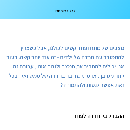
לכל המומחים
מצבים של מתח ופחד קשים לכולנו, אבל כשצריך
להתמודד עם חרדה של ילדים - זה עוד יותר קשה. בעוד
אנו יכולים להסביר את המצב ולנתח אותו, עבורם זה
יותר מסובך. אז מתי מדובר בחרדה של ממש ואיך בכל
זאת אפשר לנסות ולהתמודד?
ההבדל בין חרדה לפחד