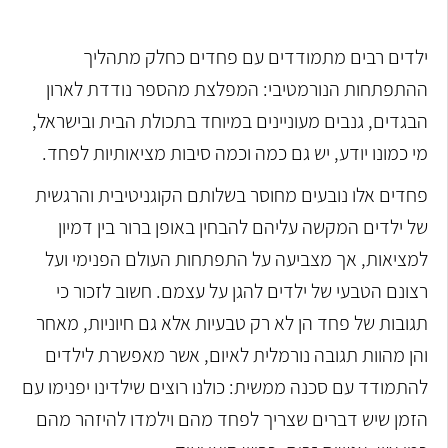
ילדים רבים מתמודדים עם פחדים כחלק מתהליך
ההתפתחות הנורמטיבי: המפלצת מהספר נודדת לארון
הבגדים, גנבים מעוניינים במיוחד בתכולת הבית ובישראל,
מי כמונו יודע, יש גם כמה וכמה סיבות מציאותיות לפחד.
פחדים אלו נובעים מחוסר בשלותם הקוגניטיבית והרגשית
של ילדים המקשה עליהם להבחין באופן ברור בין דמיון
למציאות, אך מצביעה על התפתחות העולם הפנימי ועל
רצונם הטבעי של ילדים להגן על עצמם. חשוב לזכור כי
תגובות של פחד הן לא רק טבעיות אלא גם חיוניות, מאחר
והן מהוות תגובה נורמלית לאיום, אשר מאפשרת לילדים
להתמודד עם סכנה ממשית: כולנו רוצים שילדינו יפנימו עם
הזמן שיש דברים שצריך לפחד מהם וילמדו להיזהר מהם