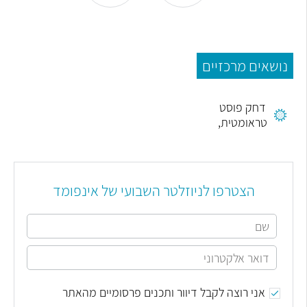
נושאים מרכזיים
הפרעת
דחק פוסט
טראומטית,
PTSD
הצטרפו לניוזלטר השבועי של אינפומד
אני רוצה לקבל דיוור ותכנים פרסומיים מהאתר