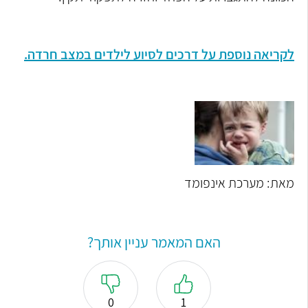
לקריאה נוספת על דרכים לסיוע לילדים במצב חרדה.
מאת: מערכת אינפומד
האם המאמר עניין אותך?
0
1