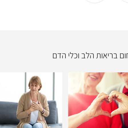
חום בריאות הלב וכלי הדם