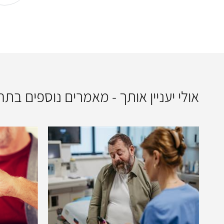
אולי יעניין אותך - מאמרים נוספים בת