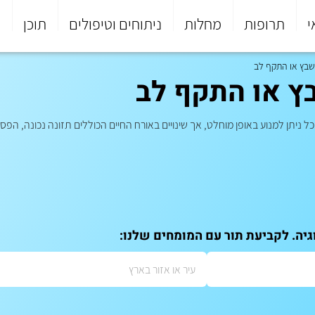
י
תרופות
מחלות
ניתוחים וטיפולים
תוכן
פ
שבץ או התקף לב
ץ או התקף לב
ל ניתן למנוע באופן מוחלט, אך שינויים באורח החיים הכוללים תזונה נכונה, הפ
גיה. לקביעת תור עם המומחים שלנו: