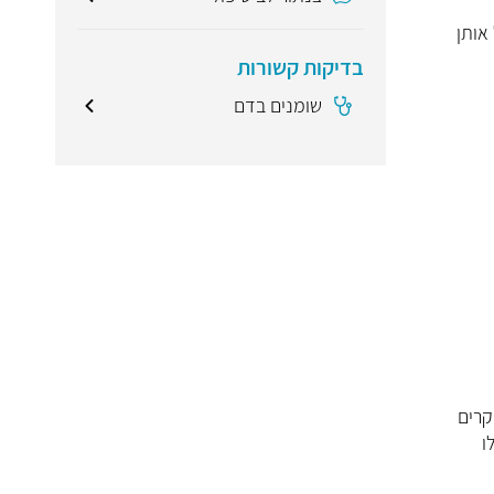
אותן
בדיקות קשורות
שומנים בדם
מקרים
ו