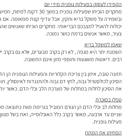
הקפידו לעסוק בפעילות גופנית מידי יום
מחקרים הוכיחו שפעילות גופנ
יכולות להועיל למצבכם הבריאותי. מחקרים הוכיחו שאנשים שהגי
צעיר, מאשר אנשים ברמת כושר נמוכה.
שאפו למשקל בריא
השמנת יתר היא מגפה , לא רק בקרב מבוגרים, אלא גם בקרב 
רבים. דיאטות משוגעות ותוספי מזון אינם התשובה.
תזונה טובה, איזון בין צריכת הקלוריות והפעילות הגופנית הן
את הסיכון לחלות במחלות של מערכת הלב וכלי הדם. כאשר יודעים מהי מסת הגוף (BMI), 
טפלו בסוכרת
מחלות לב וכלי הדם הן הגורם המוביל בגרימת מוות כתוצאה מ
שניים עד ארבעה, מאשר בקרב כלל האוכלוסייה, זאת בשל מגוון גו
פעילות גופנית.
הפחיתו את המתח