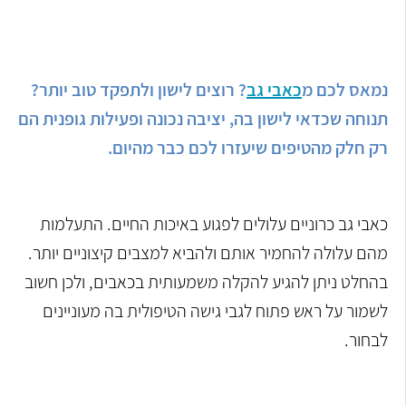
נמאס לכם מ
כאבי גב
? רוצים לישון ולתפקד טוב יותר?
תנוחה שכדאי לישון בה, יציבה נכונה ופעילות גופנית הם
רק חלק מהטיפים שיעזרו
לכם כבר מהיום.
כאבי גב כרוניים עלולים לפגוע באיכות החיים. התעלמות
מהם עלולה להחמיר אותם ולהביא למצבים קיצוניים יותר.
בהחלט ניתן להגיע להקלה משמעותית בכאבים, ולכן חשוב
לשמור על ראש פתוח לגבי גישה הטיפולית בה מעוניינים
לבחור.