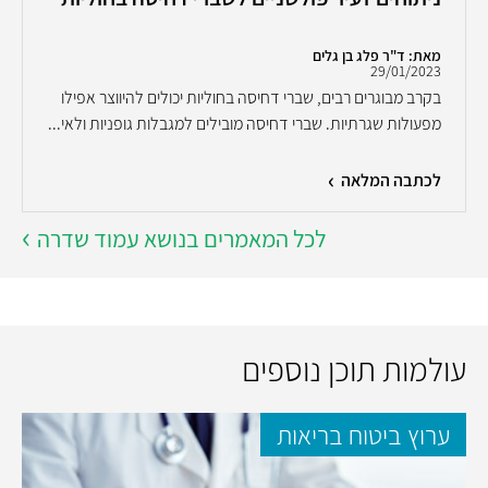
מאת: ד"ר פלג בן גלים
29/01/2023
בקרב מבוגרים רבים, שברי דחיסה בחוליות יכולים להיווצר אפילו
מפעולות שגרתיות. שברי דחיסה מובילים למגבלות גופניות ולאי...
לכתבה המלאה
לכל המאמרים בנושא עמוד שדרה
עולמות תוכן נוספים
ערוץ ביטוח בריאות