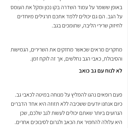
באופן ששומר על עמוד השדרה בקו נכון ומקל את העומס
על הגב. הם גם יכולים ללמד אתכם תרגילים מיוחדים
לחיזוק שרירי הליבה, שתומכים בגב.
מחקרים מראים שכאשר מחזקים את השרירים, הגמישות
והסיבולת, כאבי הגב נחלשים, אך זה לוקח זמן
.
לא לנוח עם גב כואב
פעם רופאים נהגו להמליץ על מנוחה במיטה לכאבי גב.
כיום אנחנו יודעים ששכיבה ללא תזוזה היא אחד הדברים
הגרועים ביותר שאתם יכולים לעשות לגב שלכם, שכן
היא
עלולה להחמיר את הכאב ולגרום לסיבוכים אחרים.