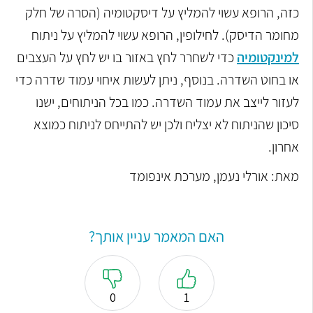
כזה, הרופא עשוי להמליץ על דיסקטומיה (הסרה של חלק
מחומר הדיסק). לחילופין, הרופא עשוי להמליץ על ניתוח
למינקטומיה
כדי לשחרר לחץ
באזור בו יש לחץ על העצבים
או בחוט השדרה. בנוסף, ניתן לעשות איחוי עמוד שדרה כדי
לעזור לייצב את עמוד השדרה. כמו בכל הניתוחים,
ישנו
סיכון שהניתוח לא יצליח ולכן יש להתייחס לניתוח כמוצא
אחרון.
מאת: אורלי נעמן, מערכת אינפומד
האם המאמר עניין אותך?
0
1