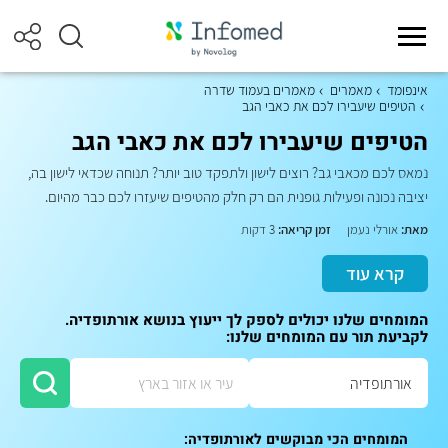
אינפומד
מאמרים
מאמרים בעמוד שדרה
הטיפים שיעבירו לכם את כאבי הגב
הטיפים שיעבירו לכם את כאבי הגב
נמאס לכם מכאבי גב? רוצים לישון ולתפקד טוב יותר? תנוחה שכדאי לישון בה,
יציבה נכונה ופעילות גופנית הם רק חלק מהטיפים שיעזרו לכם כבר מהיום.
מאת:
אורלי נעמן
זמן קריאה:
3 דקות
קרא עוד
המומחים שלנו יכולים לספק לך ייעוץ בנושא אורתופדיה.
לקביעת תור עם המומחים שלנו:
המומחים הכי מבוקשים לאורתופדיה: