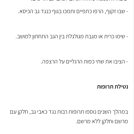
- שבו זקוף, הרפו כתפיים ותמכו בגוף כנגד גב הכיסא.
- שימו כרית או מגבת מגולגלת בין הגב התחתון למושב.
- הציבו את שתי כפות הרגליים על הרצפה.
נטילת תרופות
במהלך השנים נוספו תרופות רבות נגד כאבי גב, חלקן עם
מרשם וחלקן ללא מרשם.