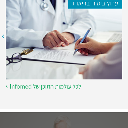
ערוץ ביטוח בריאות
לכל עולמות התוכן של Infomed