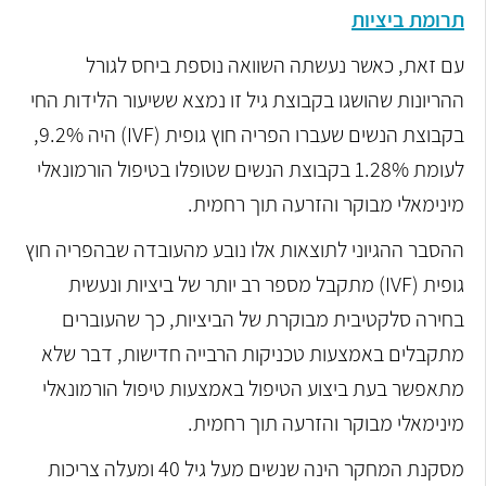
תרומת ביציות
עם זאת, כאשר נעשתה השוואה נוספת ביחס לגורל
ההריונות שהושגו בקבוצת גיל זו נמצא ששיעור הלידות החי
בקבוצת הנשים שעברו הפריה חוץ גופית (IVF) היה 9.2%,
לעומת 1.28% בקבוצת הנשים שטופלו בטיפול הורמונאלי
מינימאלי מבוקר והזרעה תוך רחמית.
ההסבר ההגיוני לתוצאות אלו נובע מהעובדה שבהפריה חוץ
גופית (IVF) מתקבל מספר רב יותר של ביציות ונעשית
בחירה סלקטיבית מבוקרת של הביציות, כך שהעוברים
מתקבלים באמצעות טכניקות הרבייה חדישות, דבר שלא
מתאפשר בעת ביצוע הטיפול באמצעות טיפול הורמונאלי
מינימאלי מבוקר והזרעה תוך רחמית.
מסקנת המחקר הינה שנשים מעל גיל 40 ומעלה צריכות