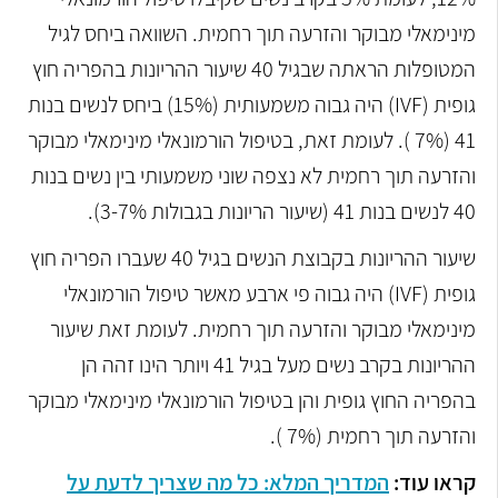
מינימאלי מבוקר והזרעה תוך רחמית. השוואה ביחס לגיל
המטופלות הראתה שבגיל 40 שיעור ההריונות בהפריה חוץ
גופית (IVF) היה גבוה משמעותית (15%) ביחס לנשים בנות
41 (7% ). לעומת זאת, בטיפול הורמונאלי מינימאלי מבוקר
והזרעה תוך רחמית לא נצפה שוני משמעותי בין נשים בנות
40 לנשים בנות 41 (שיעור הריונות בגבולות 3-7%).
שיעור ההריונות בקבוצת הנשים בגיל 40 שעברו הפריה חוץ
גופית (IVF) היה גבוה פי ארבע מאשר טיפול הורמונאלי
מינימאלי מבוקר והזרעה תוך רחמית. לעומת זאת שיעור
ההריונות בקרב נשים מעל בגיל 41 ויותר הינו זהה הן
בהפריה החוץ גופית והן בטיפול הורמונאלי מינימאלי מבוקר
והזרעה תוך רחמית (7% ).
קראו עוד:
המדריך המלא: כל מה שצריך לדעת על