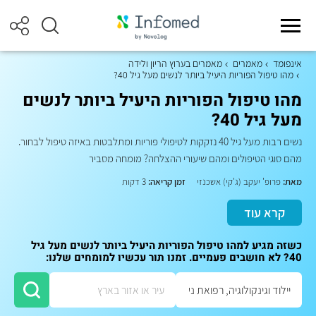
אינפומד
מאמרים
מאמרים בערוץ הריון ולידה
מהו טיפול הפוריות היעיל ביותר לנשים מעל גיל 40?
מהו טיפול הפוריות היעיל ביותר לנשים
מעל גיל 40?
נשים רבות מעל גיל 40 נזקקות לטיפולי פוריות ומתלבטות באיזה טיפול לבחור.
מהם סוגי הטיפולים ומהם שיעורי ההצלחה? מומחה מסביר
מאת:
פרופ' יעקב (ג'קי) אשכנזי
זמן קריאה:
3 דקות
קרא עוד
כשזה מגיע למהו טיפול הפוריות היעיל ביותר לנשים מעל גיל
40? לא חושבים פעמיים. זמנו תור עכשיו למומחים שלנו: