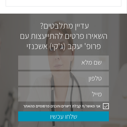
עדיין מתלבטים?
השאירו פרטים להתייעצות עם
פרופ' יעקב (ג'קי) אשכנזי
שם מלא
טלפון
מייל
אני מאשר/ת קבלת דיוורים ותכנים פרסומיים מהאתר
שלחו עכשיו