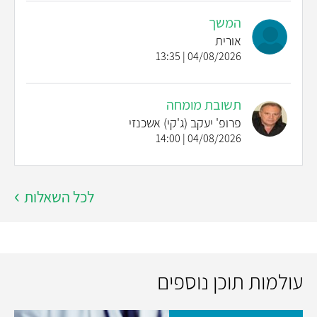
המשך
אורית
04/08/2026 | 13:35
תשובת מומחה
פרופ' יעקב (ג'קי) אשכנזי
04/08/2026 | 14:00
לכל השאלות
עולמות תוכן נוספים