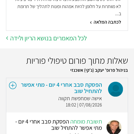
לא מוותרות על חלומן להיות אמהות ופונות לתהליך של תרומת
ב...
לכתבה המלאה
לכל המאמרים בנושא הריון ולידה
שאלות מתוך פורום טיפולי פוריות
בניהול פרופ' יעקב (ג'קי) אשכנזי
הפסקת סבב אחרי 4 יום - מתי אפשר
להתחיל שוב
אישה שמחפשת תקווה
07/08/2026 | 18:02
תשובת מומחה
הפסקת סבב אחרי 4 יום -
מתי אפשר להתחיל שוב