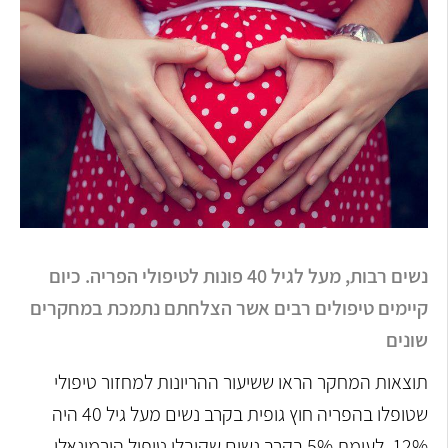
נשים רבות, מעל לגיל 40 פונות לטיפולי הפריה. כיום
קיימים טיפולים רבים אשר הצלחתם נתמכת במחקרים
שונים
תוצאות המחקר הראו ששיעור ההריונות למחזור טיפולי
שטופלו בהפריה חוץ גופית בקרב נשים מעל גיל 40 היה
12%, לעומת 5% בקרב נשים שקיבלו טיפול הורמונאלי