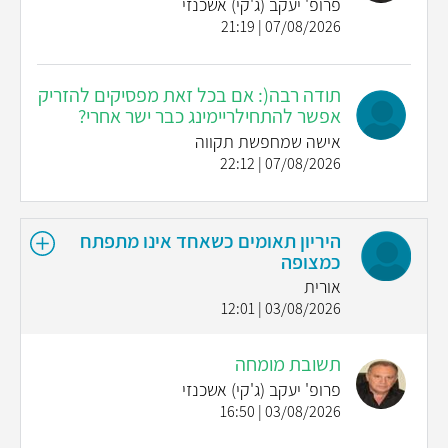
פרופ' יעקב (ג'קי) אשכנזי
07/08/2026 | 21:19
תודה רבה(: אם בכל זאת מפסיקים להזריק
אפשר להתחילריימינג כבר ישר אחרי?
אישה שמחפשת תקווה
07/08/2026 | 22:12
היריון תאומים כשאחד אינו מתפתח
כמצופה
אורית
03/08/2026 | 12:01
תשובת מומחה
פרופ' יעקב (ג'קי) אשכנזי
03/08/2026 | 16:50