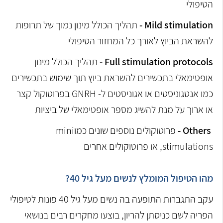
הטיפולי
Mild stimulation -
תהליך הכולל מינון נמוך של תרופות
להשראת הביוץ לאורך כל המחזור הטיפולי
Full stimulation protocols -
תהליך הכולל מינון
אופטימאלי בתכשירים להשראת ביוץ תוך שימוש בתכשירים
כמו אנטגוניסטים או אגוניסטים ל- GNRH בפרוטוקול קצר
או ארוך על מנת להשיג מספר אופטימאלי של ביציות
Others -
פרוטוקולים נוספים שונים כמוmini
stimulations, או פרוטוקולים אחרים
מהו הטיפול המומלץ לנשים מעל גיל 40?
עקב התגברות התופעה בה נשים מעל גיל 40 פונות לטיפולי
הפריה לשם כניסתן להריון, בוצעו מחקרים רבים בנושאי