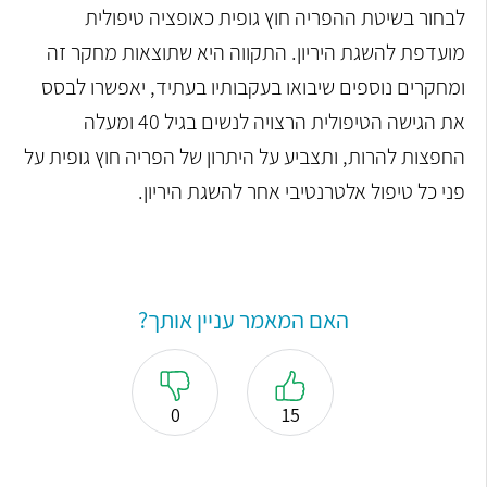
לבחור בשיטת ההפריה חוץ גופית כאופציה טיפולית
מועדפת להשגת היריון.
התקווה היא שתוצאות מחקר זה
ומחקרים נוספים שיבואו בעקבותיו בעתיד, יאפשרו לבסס
את הגישה הטיפולית הרצויה לנשים בגיל 40 ומעלה
החפצות להרות, ותצביע על היתרון של הפריה חוץ גופית על
פני כל טיפול אלטרנטיבי אחר להשגת היריון.
האם המאמר עניין אותך?
0
15