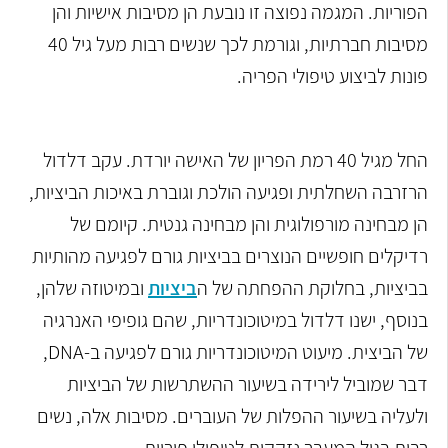
הפוריות. המגמה נפוצה זו נובעת הן מסיבות אישיות והן
מסיבות חברתיות, וגורמת לכך שנשים רבות מעל גיל 40
פונות לביצוע טיפולי הפריה.
החל מגיל 40 רמת הפריון של האישה יורדת. עקב דלדול
הרזרבה השחלתית ופגיעה הולכת וגוברת באיכות הביציות,
הן מבחינה מורפולוגית והן מבחינה גנטית. קיומם של
רדיקלים חופשיים הנוצרים בביציות גורם לפגיעה מהותיות
בביציות, בחלוקת ההפחתה של ה
ביציות
ובמיטוזה שלהן,
בנוסף, ישנו דלדול במיטוכונדריות, שהם גופיפי האנרגיה
של הביצית. מיעוט המיטוכונדריות גורם לפגיעה ב-DNA,
דבר שמוביל לירידה בשיעור ההשתרשות של הביציות
ולעליה בשיעור ההפלות של העוברים. מסיבות אלה, נשים