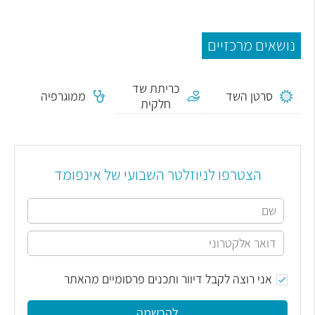
נושאים מרכזיים
כריתת שד
סרטן השד
ממוגרפיה
חלקית
הצטרפו לניוזלטר השבועי של אינפומד
אני רוצה לקבל דיוור ותכנים פרסומיים מהאתר
להרשמה