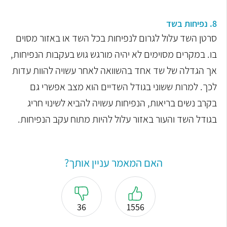
8. נפיחות בשד
סרטן השד עלול לגרום לנפיחות בכל השד או באזור מסוים
בו. במקרים מסוימים לא יהיה מורגש גוש בעקבות הנפיחות,
אך הגדלה של שד אחד בהשוואה לאחר עשויה להוות עדות
לכך. למרות ששוני בגודל השדיים הוא מצב אפשרי גם
בקרב נשים בריאות, הנפיחות עשויה להביא לשינוי חריג
בגודל השד והעור באזור עלול להיות מתוח עקב הנפיחות.
האם המאמר עניין אותך?
36
1556