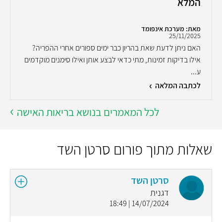
המלא
מאת: מערכת אינפומד
25/11/2025
האם ניתן לדעת שאת בהריון כבר ימים ספורים אחרי ההפריה?
אילו בדיקות זמינות, מתי כדאי לבצע אותן ואילו סימנים מוקדמים
ע...
לכתבה המלאה
לכל המאמרים בנושא בריאות האישה
שאלות מתוך פורום סרטן השד
סרטן השד
דגנית
14/07/2024 | 18:49