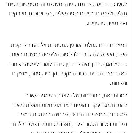
למערכת החיסון. צורתם קטנה ומעוגלת והן משמשות לסינון
נוזלים וללכידת מזיקים פוטנציאלים, כמו וירוסים, חיידקים
ואף תאים סרטניים.
במצבים בהם מחלת הסרטן מתפתחת אל מעבר לרקמת
השד, היא עלולה לנדוד לבלוטות הלימפה המצויות באותו
צד של הגוף. ניתן יהיה להבחין גם בבלוטות לימפה נפוחות
באזור עצם הבריח. ברוב המקרים הן יהיו קטנות, מוצקות
ונפוחות.
למרות זאת, התנפחות של בלוטות הלימפה עשויה
להתרחש גם עקב זיהומים בשד או מחלות נוספות שאינן
ממאירות. במצבים בהם את מבחינה בבלוטות לימפה
נפוחות באזור הסמוך לשד, חשוב לפנות לרופא כדי לבחון