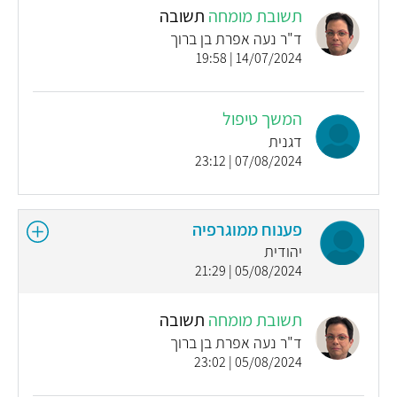
תשובת מומחה
תשובה
ד"ר נעה אפרת בן ברוך
14/07/2024 | 19:58
המשך טיפול
דגנית
07/08/2024 | 23:12
פענוח ממוגרפיה
יהודית
05/08/2024 | 21:29
תשובת מומחה
תשובה
ד"ר נעה אפרת בן ברוך
05/08/2024 | 23:02