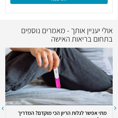
אולי יעניין אותך - מאמרים נוספים
בתחום בריאות האישה
מתי אפשר לגלות הריון הכי מוקדם? המדריך