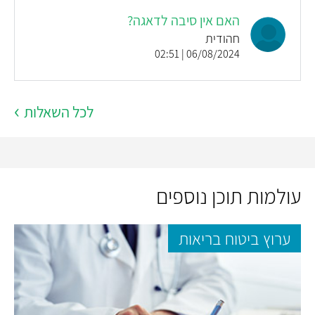
האם אין סיבה לדאגה?
חהודית
06/08/2024 | 02:51
לכל השאלות
עולמות תוכן נוספים
ערוץ ביטוח בריאות