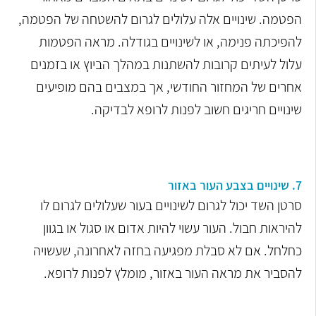
הפטמה. שינויים אלה עלולים לגרום להשטחה של הפטמה,
להפיכתה פנימה, או לשינויים בגודלה. מראה הפטמות
עלול לעיתים קרובות להשתנות במהלך הביוץ או בזמנים
אחרים של המחזור החודשי, אך במצבים בהם מופיעים
שינויים חריגים חשוב לפנות לרופא לבדיקה.
7. שינויים בצבע העור באזור
סרטן השד יכול לגרום לשינויים בעור שעלולים לגרום לו
להיראות חבול. העור עשוי להיות אדום או סגול או בגוון
כחלחל. אם לא סבלת מפגיעה בחזה לאחרונה, שעשויה
להסביר את מראה העור באזור, מומלץ לפנות לרופא.