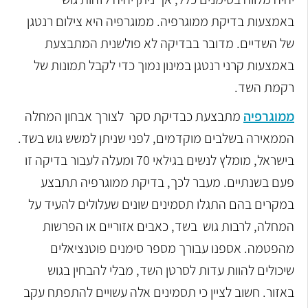
באמצעות בדיקת ממוגרפיה. ממוגרפיה היא צילום רנטגן
של השדיים. מדובר בבדיקה לא פולשנית המתבצעת
באמצעות קרני רנטגן במינון נמוך כדי לקבל תמונות של
רקמת השד.
ממוגרפיה
מתבצעת כבדיקת סקר לצורך אבחון המחלה
הממאירה בשלבים מוקדמים, לפני שניתן למשש גוש בשד.
בישראל, מומלץ לנשים בגילאי 70 ומעלה לעבור בדיקה זו
פעם בשנתיים. מעבר לכך, בדיקת ממוגרפיה תתבצע
במקרים בהם התגלו תסמינים שונים שעלולים להעיד על
המחלה, לרבות גוש בשד, כאבים אזוריים או הפרשות
מהפטמה. אספנו עבורך מספר סימנים פוטנציאלים
שיכולים להוות עדות לסרטן השד, מבלי להבחין בגוש
באזור. חשוב לציין כי תסמינים אלה עשויים להתפתח עקב