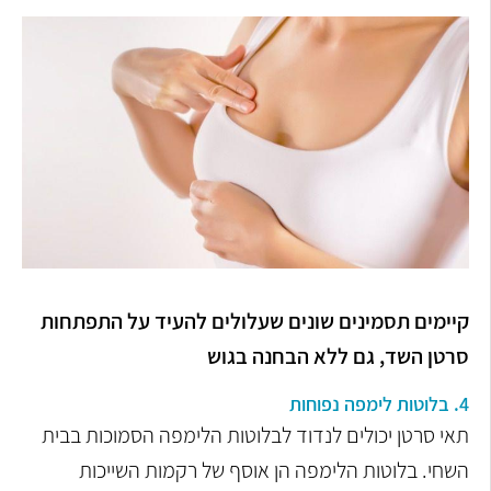
קיימים תסמינים שונים שעלולים להעיד על התפתחות
סרטן השד, גם ללא הבחנה בגוש
4. בלוטות לימפה נפוחות
תאי סרטן יכולים לנדוד לבלוטות הלימפה הסמוכות בבית
השחי. בלוטות הלימפה הן אוסף של רקמות השייכות