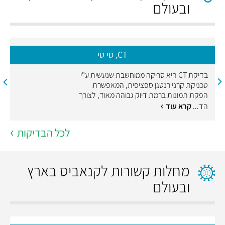
ובעולם
CT, סי טי
בדיקת CT היא סריקה ממוחשבת שנעשית ע"י
טכניקת קרני רנטגן ספציפית, המאפשרת
הפקת תמונות ברמת דיוק גבוהה מאוד, לצורך
הד...
קרא עוד
לכל הבדיקות
מחלות קשורות לקנאביס בארץ
ובעולם