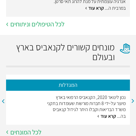
אנרגיה עוצמתית על מנת להרוג תאי סרטן.
במרבית ה...
קרא עוד
לכל הטיפולים וניתוחים
מונחים קשורים לקנאביס בארץ
ובעולם
המגדלות
נכון לינואר 2020, הקנאביס הרפואי בארץ
מיוצר על-ידי 8 חברות מורשות שעומדות בתקני
משרד הבריאות וקבלו היתר לגידול קנאביס
בה...
קרא עוד
לכל המונחים