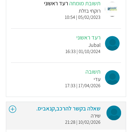
תשובת מומחה
רעד ראשוני
רוקחי בזלת
05/02/2023 | 10:54
רעד ראשוני
Jubal
01/10/2024 | 16:33
תשובה
עדי
17/04/2026 | 17:33
שאלה בקשר להרכב,קנאביס.
שירה
10/02/2026 | 21:28