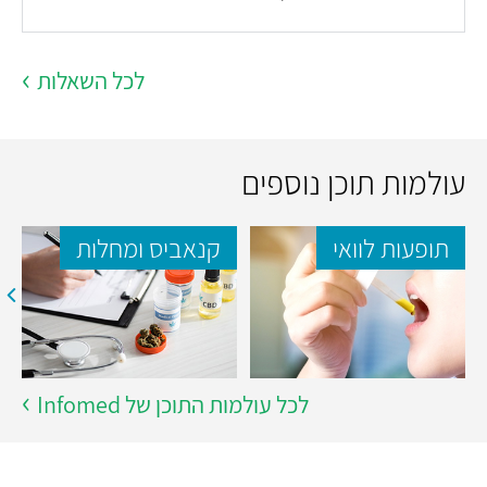
לכל השאלות
עולמות תוכן נוספים
תופעות לוואי
קנאביס ומחלות
לכל עולמות התוכן של Infomed