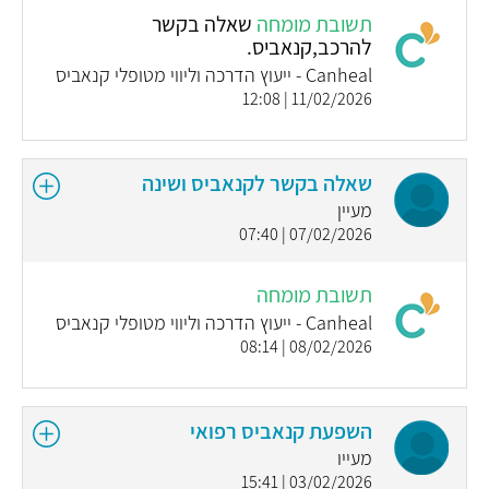
תשובת מומחה
שאלה בקשר
להרכב,קנאביס.
Canheal - ייעוץ הדרכה וליווי מטופלי קנאביס
11/02/2026 | 12:08
שאלה בקשר לקנאביס ושינה
מעיין
07/02/2026 | 07:40
תשובת מומחה
Canheal - ייעוץ הדרכה וליווי מטופלי קנאביס
08/02/2026 | 08:14
השפעת קנאביס רפואי
מעייו
03/02/2026 | 15:41