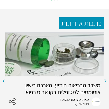
כתבות אחרונות
משרד הבריאות הודיע: הארכת רישיון
ה
אוטומטית למטופלים בקנאביס רפואי
מאת: מערכת אינפומד
12/09/2019