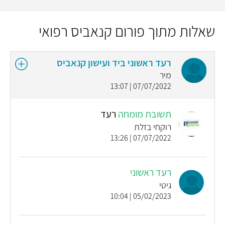
שאלות מתוך פורום קנאביס רפואי
רעד ראשוני ביד ועישון קנאביס
מיר
07/07/2022 | 13:07
תשובת מומחה
רעד
רוקחי בזלת
07/07/2022 | 13:26
רעד ראשוני
גיטי
05/02/2023 | 10:04