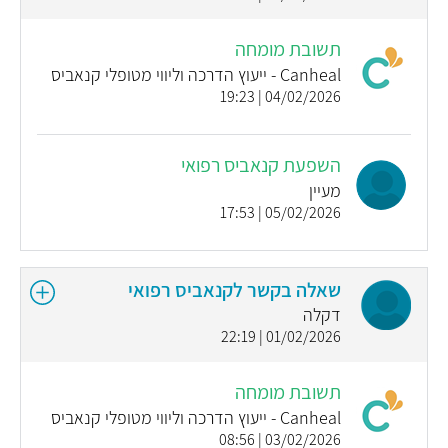
תשובת מומחה
Canheal - ייעוץ הדרכה וליווי מטופלי קנאביס
04/02/2026 | 19:23
השפעת קנאביס רפואי
מעיין
05/02/2026 | 17:53
שאלה בקשר לקנאביס רפואי
דקלה
01/02/2026 | 22:19
תשובת מומחה
Canheal - ייעוץ הדרכה וליווי מטופלי קנאביס
03/02/2026 | 08:56