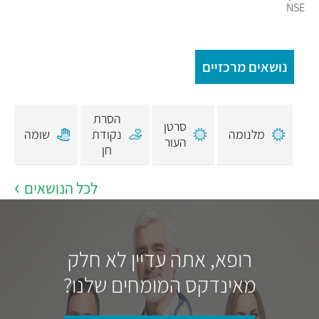
NSE
נושאים מרכזיים
הסרת
סרטן
מלנומה
נקודת
שומה
העור
חן
לכל הנושאים
רופא, אתה עדיין לא חלק
מאינדקס המומחים שלנו?