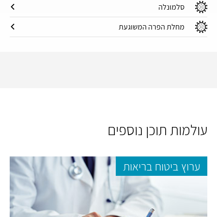
סלמונלה
מחלת הפרה המשוגעת
עולמות תוכן נוספים
ערוץ ביטוח בריאות