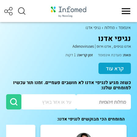
אינפומד
מחלות
נגיפי אדנו
נגיפי אדנו
אדנו נגיפים
,
אדנו וירוס
|
Adenoviruses
מאת:
מערכת אינפומד
זמן קריאה:
1 דקות
קרא עוד
כשזה מגיע לנגיפי אדנו לא חושבים פעמיים. זמנו תור עכשיו
למומחים שלנו:
המומחים הכי מבוקשים לנגיפי אדנו: