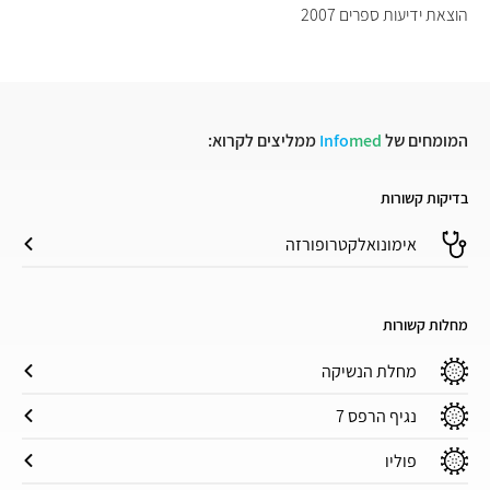
הוצאת ידיעות ספרים 2007
המומחים של
med
Info
ממליצים לקרוא:
בדיקות קשורות
אימונואלקטרופורזה
מחלות קשורות
מחלת הנשיקה
נגיף הרפס 7
פוליו