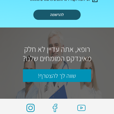
להרשמה
רופא, אתה עדיין לא חלק
מאינדקס המומחים שלנו?
שווה לך להצטרף!