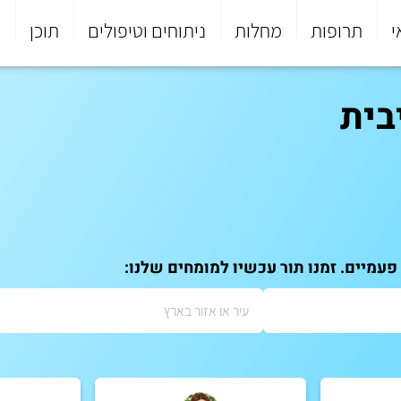
י
תרופות
מחלות
ניתוחים וטיפולים
תוכן
פ
בית
עמיים. זמנו תור עכשיו למומחים שלנו: