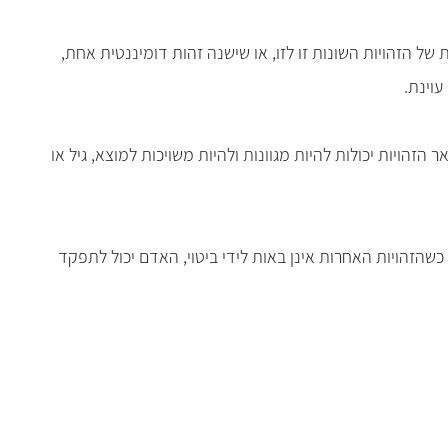
של הזהויות השונות זו לזו, או שישנה זהות דומיננטית אחת,
עוינת.
ויות יכולות להיות מגוונות ולהיות משויכות למוצא, גיל או
שהזהויות האחרות אינן באות לידי ביטוי, האדם יכול לתפקד