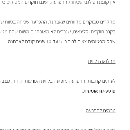
אין קונצנזוס לגבי שכיחות ההפרעה. ישנם חוקרים המסיקים כי
שהסימפטומים צצים לרוב כ- 5 עד 10 שנים קודם לאבחנה.
תחלואה נלווית
לעיתים קרובות, ההפרעה מופיעה בלווית הפרעות חרדה, מצב רו
פוסט-טראומטית
.
גורמים להפרעה