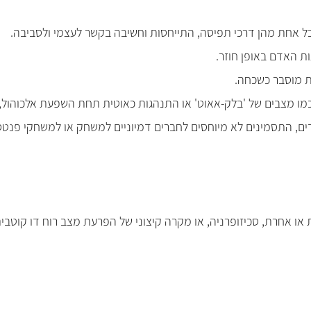
 לכל אחת מהן דרכי תפיסה, התייחסות וחשיבה בקשר לעצמי ולסביבה.
ת האדם באופן חוזר.
ות מוסבר כשכחה.
 מצבים של 'בלק-אאוט' או התנהגות כאוטית תחת השפעת אלכוהול, למש
ו אחרת, סכיזופרניה, או מקרה קיצוני של הפרעת מצב רוח דו קוטבית 