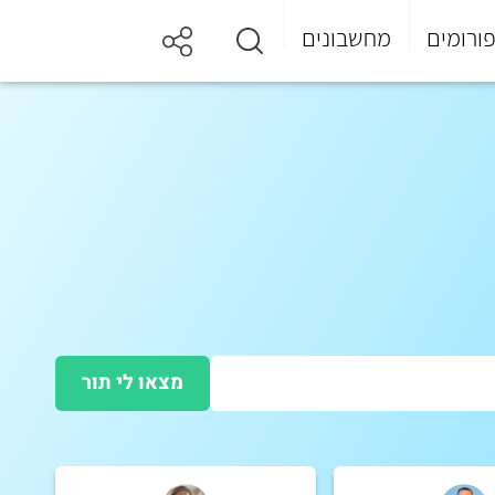
ורומים
מחשבונים
מצאו לי תור