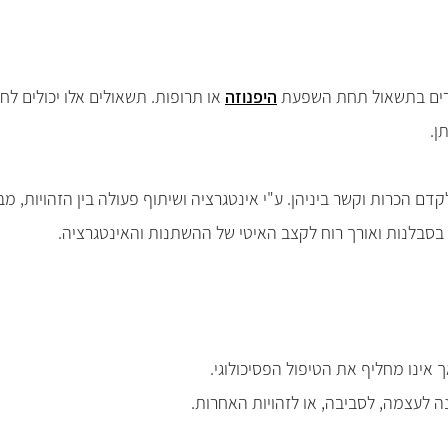
זרים בתשאול תחת השפעת
היפנוזה
או תרופות. תשאולים אלו יכולים ל
ן.
קדם הכרות וקשר ביניהן. ע"י אינטגרציה ושיתוף פעולה בין הזהויות, 
ג בסבלנות ואורך רוח לקצב האיטי של ההשתנות והאינטגרציה.
 אינו מחליף את הטיפול הפסיכולוגי.
נה לעצמה, לסביבה, או לזהויות האחרות.