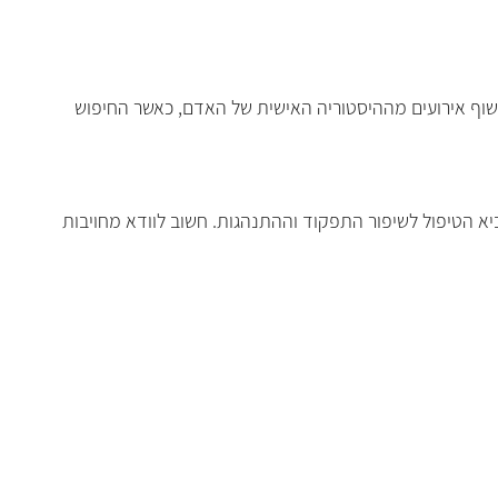
חשוף אירועים מההיסטוריה האישית של האדם, כאשר החיפוש
מביא הטיפול לשיפור התפקוד וההתנהגות. חשוב לוודא מחויבות