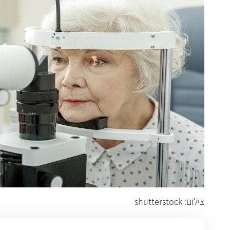
צילום
:
shutterstock