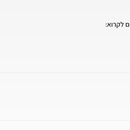
 לקרוא: