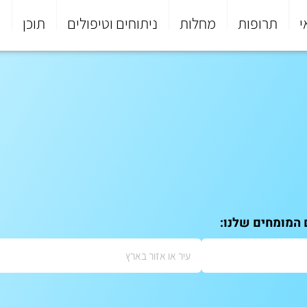
י
תרופות
מחלות
ניתוחים וטיפולים
תוכן
פ
 המומחים שלנו: