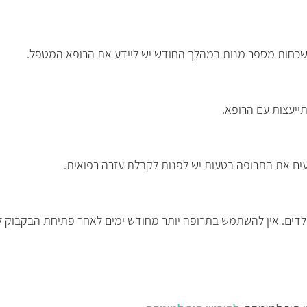
נשכחות מספר מנות במהלך החודש יש ליידע את הרופא המטפל.
ייעצות עם הרופא.
עים את התרופה בטעות יש לפנות לקבלת עזרה רפואית.
ילדים. אין להשתמש בתרופה יותר מחודש ימים לאחר פתיחת הבקבוק ל