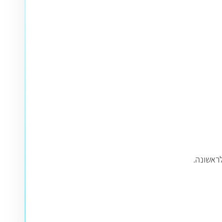
ראשונה.