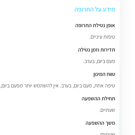
מידע על התרופה
אופן נטילת התרופה
טיפות עיניים.
תדירות וזמן נטילה
פעם ביום, בערב.
טווח המינון
טיפה אחת, פעם ביום, בערב. אין להשתמש יותר מפעם ביום, כ
תחילת ההשפעה
שעתיים.
משך ההשפעה
שעתיים.