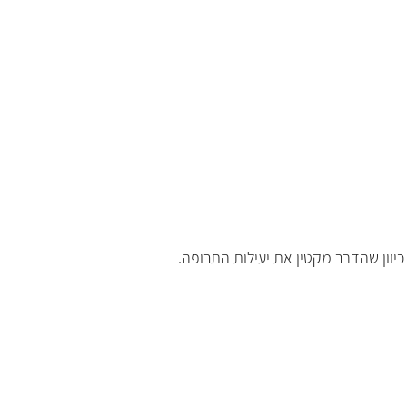
יוון שהדבר מקטין את יעילות התרופה.