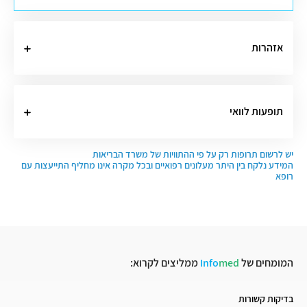
אזהרות
תופעות לוואי
יש לרשום תרופות רק על פי ההתוויות של משרד הבריאות
המידע נלקח בין היתר מעלונים רפואיים ובכל מקרה אינו מחליף התייעצות עם
רופא
המומחים של
med
Info
ממליצים לקרוא:
בדיקות קשורות