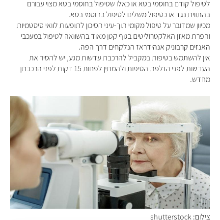
לטיפול קודם בחוסמי בטא או כאלו שטיפול בחוסמי בטא מצוי עבורם
בהתווית נגד או כטיפול משלים לטיפול בחוסמי בטא.
מכיוון שמדובר על טיפול מקומי תוך-עיני הסיכון לתופעות לוואי סיסטמיות
והפרת מאזן האלקטרוליטים בגוף קטן מאוד בהשוואה לטיפול במעכבי
האנזים קרבוניק אנהידראז הנלקחים דרך הפה.
אין להשתמש בטיפות במקביל להרכבת עדשות מגע, יש להסיר את
העדשות לפני הזלפת הטיפות ולהמתין לפחות 15 דקות לפני הרכבתן
מחדש.
צילום: shutterstock