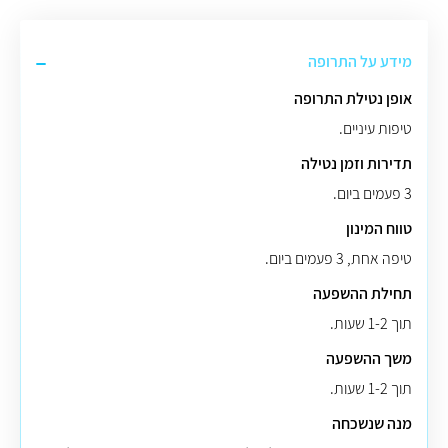
מידע על התרופה
אופן נטילת התרופה
טיפות עיניים.
תדירות וזמן נטילה
3 פעמים ביום.
טווח המינון
טיפה אחת, 3 פעמים ביום.
תחילת ההשפעה
תוך 1-2 שעות.
משך ההשפעה
תוך 1-2 שעות.
מנה שנשכחה