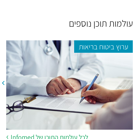
עולמות תוכן נוספים
ערוץ ביטוח בריאות
לכל עולמות התוכן של Infomed