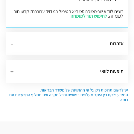
רוצים לוודא שבימטופרוסט היא הטיפול המדויק עבורכם? קבעו תור
למומחה.
לחיפוש תור למומחה
אזהרות
תופעות לוואי
יש לרשום תרופות רק על פי ההתוויות של משרד הבריאות
המידע נלקח בין היתר מעלונים רפואיים ובכל מקרה אינו מחליף התייעצות עם
רופא