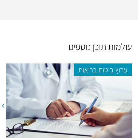
עולמות תוכן נוספים
ערוץ ביטוח בריאות