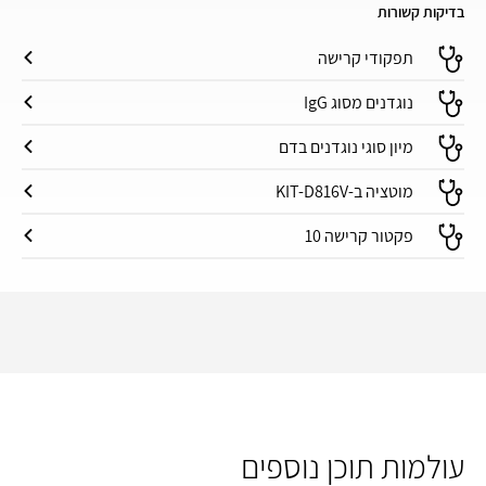
בדיקות קשורות
תפקודי קרישה
נוגדנים מסוג IgG
מיון סוגי נוגדנים בדם
מוטציה ב-KIT-D816V
פקטור קרישה 10
עולמות תוכן נוספים