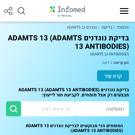
אינפומד
בדיקות
נוגדנים ADAMTS 13
בדיקת נוגדנים ADAMTS 13 (ADAMTS
13 ANTIBODIES)
ADAMTS 13 ANTIBODIES
זמן קריאה:
1 דקות
קרא עוד
בדיקת נוגדנים ADAMTS 13 (ADAMTS 13 ANTIBODIES)
מבצעים רק אצל מומחים. לקביעת תור לייעוץ:
המומחים הכי מבוקשים לבדיקת נוגדנים ADAMTS 13
(ADAMTS 13 ANTIBODIES):