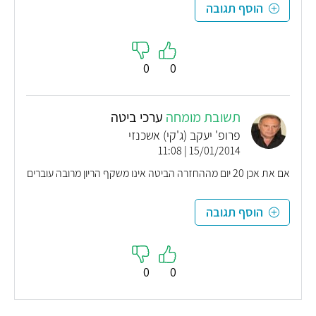
הוסף תגובה
0
0
תשובת מומחה
ערכי ביטה
פרופ' יעקב (ג'קי) אשכנזי
15/01/2014 | 11:08
אם את אכן 20 יום מההחזרה הביטה אינו משקף הריון מרובה עוברים
הוסף תגובה
0
0