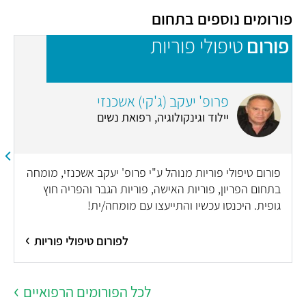
פורומים נוספים בתחום
פורום
טיפולי פוריות
פ
פרופ' יעקב (ג'קי) אשכנזי
יילוד וגינקולוגיה, רפואת נשים
פורום טיפולי פוריות מנוהל ע"י פרופ' יעקב אשכנזי, מומחה
בתחום הפריון, פוריות האישה, פוריות הגבר והפריה חוץ
גופית. היכנסו עכשיו והתייעצו עם מומחה/ית!
לפורום טיפולי פוריות
לכל הפורומים הרפואיים