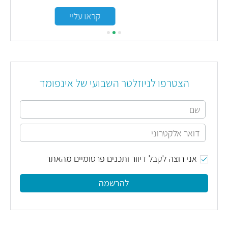
קראו עליי
הצטרפו לניוזלטר השבועי של אינפומד
אני רוצה לקבל דיוור ותכנים פרסומיים מהאתר
להרשמה