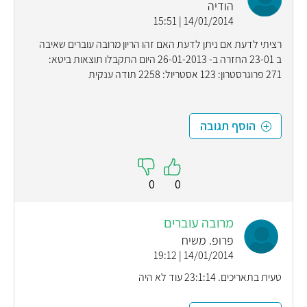
הודיה
14/01/2014 | 15:51
רציתי לדעת אם ניתן לדעת האם זהו הריון מרובה עוברים שאיבה
ב 23-01 החזרה ב- 26-01-2013 היום התקבלו תוצאות ביטא:
271 פרוגרסטרון: 123 אסטריול: 2258 תודה ענקית
הוסף תגובה
0
0
מרובה עוברים
פרופ. משיח
14/01/2014 | 19:12
טעית בתאריכים. 23:1:14 עוד לא היה