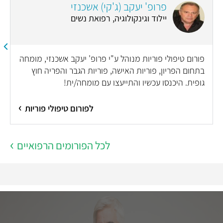
פרופ' יעקב (ג'קי) אשכנזי
יילוד וגינקולוגיה, רפואת נשים
פורום טיפולי פוריות מנוהל ע"י פרופ' יעקב אשכנזי, מומחה
בתחום הפריון, פוריות האישה, פוריות הגבר והפריה חוץ
גופית. היכנסו עכשיו והתייעצו עם מומחה/ית!
לפורום טיפולי פוריות
לכל הפורומים הרפואיים