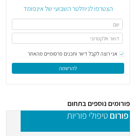
הצטרפו לניוזלטר השבועי של אינפומד
אני רוצה לקבל דיוור ותכנים פרסומיים מהאתר
להרשמה
פורומים נוספים בתחום
פורום
טיפולי פוריות
פ