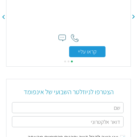
קראו עליי
הצטרפו לניוזלטר השבועי של אינפומד