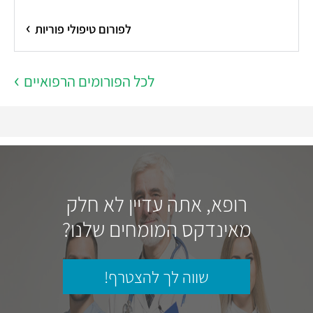
לפורום טיפולי פוריות
לכל הפורומים הרפואיים
רופא, אתה עדיין לא חלק
מאינדקס המומחים שלנו?
שווה לך להצטרף!