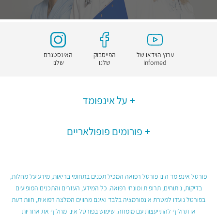
ערוץ הוידאו של
הפייסבוק
האינסטגרם
Infomed
שלנו
שלנו
על אינפומד
פורומים פופולאריים
פורטל אינפומד הינו פורטל רפואה המכיל תכנים בתחומי בריאות, מידע על מחלות,
בדיקות, ניתוחים, תרופות ומונחי רפואה. כל המידע, העזרים והתכנים המופיעים
בפורטל נועדו למטרת אינפורמציה בלבד ואינם מהווים המלצה רפואית, חוות דעת
או תחליף להתייעצות עם מומחה. שימוש בפורטל אינו מחליף את אחריות