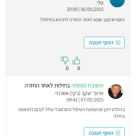
טלי
06/05/2015 | 20:00
האם יש מצב שבוע לאחר החזרה להרגיש בחילות?
הוסף תגובה
0
0
תשובת מומחה
בחילות לאחר החזרה
פרופ' יעקב (ג'קי) אשכנזי
07/05/2015 | 09:42
בהחלט יתכן שהשפעת הטיפול ההורמונלי עלול לגרום לתחושת
בחילה
הוסף תגובה