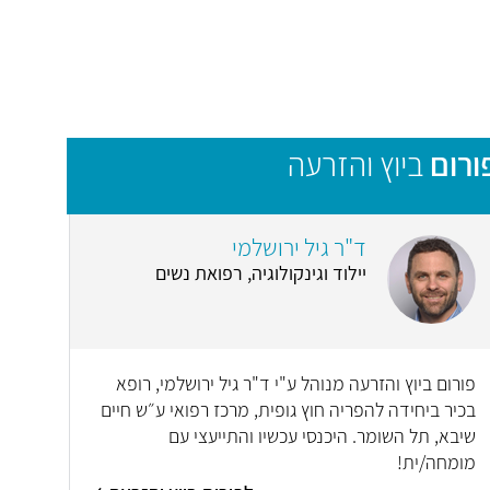
ורום
ביוץ והזרעה
ד"ר גיל ירושלמי
יילוד וגינקולוגיה, רפואת נשים
פורום ביוץ והזרעה מנוהל ע"י ד"ר גיל ירושלמי, רופא
בכיר ביחידה להפריה חוץ גופית, מרכז רפואי ע״ש חיים
שיבא, תל השומר. היכנסי עכשיו והתייעצי עם
מומחה/ית!