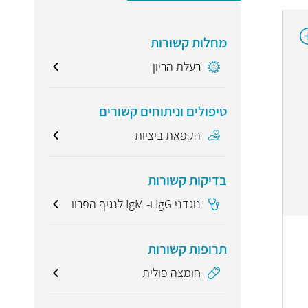
מחלות קשורות
רעלת הריון
טיפולים וניתוחים קשורים
הקפאת ביציות
בדיקות קשורות
נוגדני IgG ו- IgM לנגיף הפרוו
תרופות קשורות
חומצה פולית