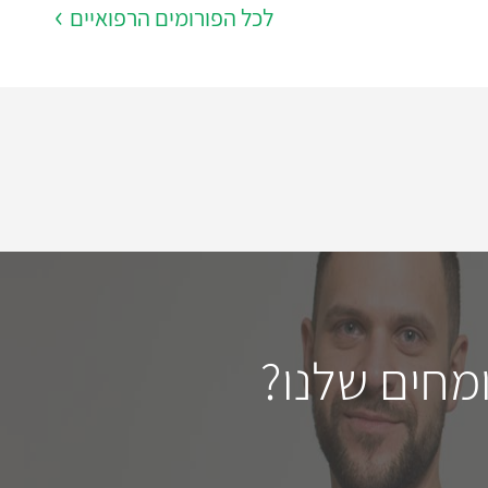
לכל הפורומים הרפואיים
מחים שלנו?