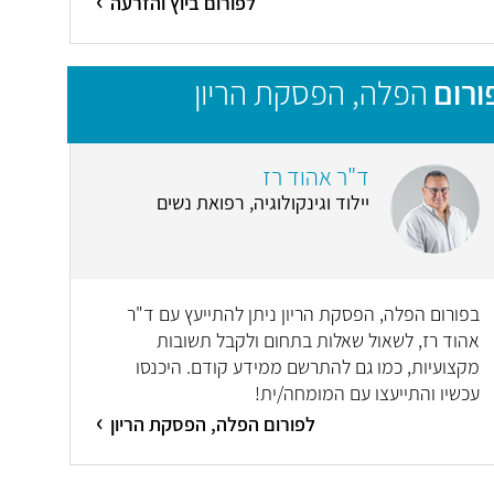
לפורום ביוץ והזרעה
ורום
הפלה, הפסקת הריון
ד"ר אהוד רז
יילוד וגינקולוגיה, רפואת נשים
בפורום הפלה, הפסקת הריון ניתן להתייעץ עם ד"ר
אהוד רז, לשאול שאלות בתחום ולקבל תשובות
מקצועיות, כמו גם להתרשם ממידע קודם. היכנסו
עכשיו והתייעצו עם המומחה/ית!
לפורום הפלה, הפסקת הריון