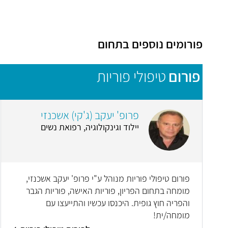
פורומים נוספים בתחום
פורום
טיפולי פוריות
פרופ' יעקב (ג'קי) אשכנזי
יילוד וגינקולוגיה, רפואת נשים
פורום טיפולי פוריות מנוהל ע"י פרופ' יעקב אשכנזי,
מומחה בתחום הפריון, פוריות האישה, פוריות הגבר
והפריה חוץ גופית. היכנסו עכשיו והתייעצו עם
מומחה/ית!