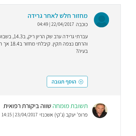
מחזור חלש לאחר גרידה
כוכבה
22/04/2017 | 04:49
עברתי גריד
והרחם נצ
בעיה?
הוסף תגובה
תשובת מומחה
שווה ביקורת רפואית
פרופ' יעקב (ג'קי) אשכנזי
23/04/2017 | 14:15