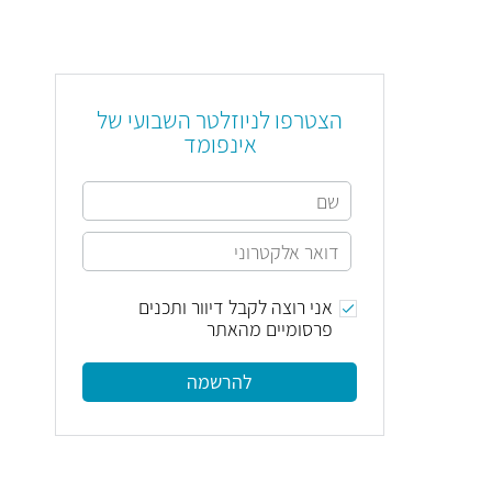
הצטרפו לניוזלטר השבועי של
אינפומד
אני רוצה לקבל דיוור ותכנים
פרסומיים מהאתר
להרשמה