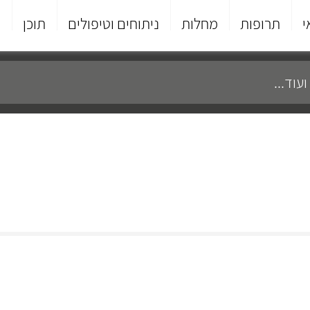
י
תרופות
מחלות
ניתוחים וטיפולים
תוכן
פ