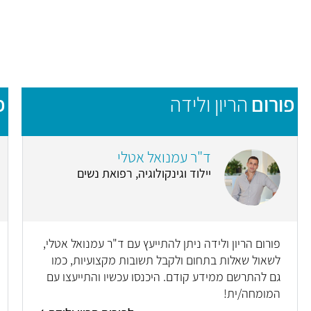
פורום
הריון ולידה
פ
ד"ר עמנואל אטלי
יילוד וגינקולוגיה, רפואת נשים
פורום הריון ולידה ניתן להתייעץ עם ד"ר עמנואל אטלי,
לשאול שאלות בתחום ולקבל תשובות מקצועיות, כמו
גם להתרשם ממידע קודם. היכנסו עכשיו והתייעצו עם
המומחה/ית!