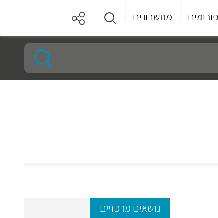
ורומים
מחשבונים
נושאים מרכזיים