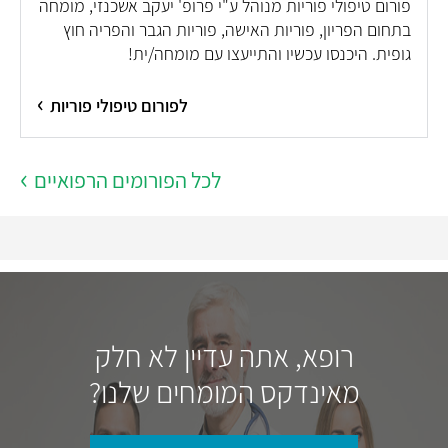
פורום טיפולי פוריות מנוהל ע"י פרופ' יעקב אשכנזי, מומחה
בתחום הפריון, פוריות האישה, פוריות הגבר והפריה חוץ
גופית. היכנסו עכשיו והתייעצו עם מומחה/ית!
לפורום טיפולי פוריות
לכל הפורומים הרפואיים
רופא, אתה עדיין לא חלק
מאינדקס המומחים שלנו?