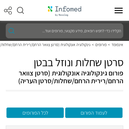
הקלידו
כדי
לחפש
רופאים,
אינפומד
>
פורומים
>
גינקולוגיה אונקולוגית (סרטן צוואר הרחם/רירית הרחם/שחלות/
מידע
מקצועי,
פורומים
סרטן שחלות ונוזל בבטן
ועוד...
פורום גינקולוגיה אונקולוגית (סרטן צוואר
הרחם/רירית הרחם/שחלות/סרטן העריה)
לעמוד הפורום
לכל הפורומים