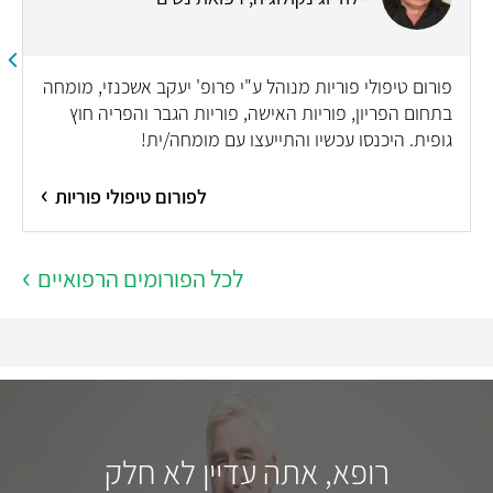
פורום טיפולי פוריות מנוהל ע"י פרופ' יעקב אשכנזי, מומחה
בתחום הפריון, פוריות האישה, פוריות הגבר והפריה חוץ
גופית. היכנסו עכשיו והתייעצו עם מומחה/ית!
לפורום טיפולי פוריות
לכל הפורומים הרפואיים
רופא, אתה עדיין לא חלק