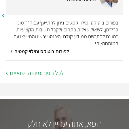
בפורום בוטוקס ומילוי קמטים ניתן להתייעץ עם ד"ר מוני
פרידמן, לשאול שאלות בתחום ולקבל תשובות מקצועיות,
כמו גם להתרשם ממידע קודם. היכנסו עכשיו והתייעצו עם
המומחה/ית!
לפורום בוטוקס ומילוי קמטים
לכל הפורומים הרפואיים
רופא, אתה עדיין לא חלק