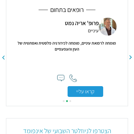
רופאים בתחום
פרופ' אריה נמט
עיניים
מומחה לרפואת עיניים, מומחה לכירורגיה פלסטית ואסתטית של
העין והעפעפיים
קראו עליי
הצטרפו לניוזלטר השבועי של אינפומד