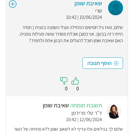
שאיבת שומן
שרי
10/06/2024 | 10:42
שלום, מאז גיל חמישים התחילה אצלי השמנה בטנית ( תמיד
הייתי רזה בבטן). אני כמובן אוכלת מסודר עושה פעילות גופנית.
האם שאיבת שומן תוכל להעלים את הבטן אחת ולתמיד?
הוסף תגובה
0
0
תשובת מומחה
שאיבת שומן
ד"ר טלי פרידמן
12/06/2024 | 10:42
שלום לך בגילאים אלו עדיף לא לשאוב שומן ללא מתיחה של העור