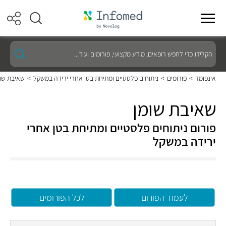
הקלידו
כדי
לחפש
רופאים,
אינפומד
>
פורומים
>
ניתוחים פלסטיים ומתיחת בטן אחרי ירידה במשקל
>
שאיבת שומ
מידע
מקצועי,
פורומים
שאיבת שומן
ועוד...
פורום ניתוחים פלסטיים ומתיחת בטן אחרי
ירידה במשקל
לעמוד הפורום
לכל הפורומים