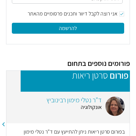
אני רוצה לקבל דיוור ותכנים פרסומיים מהאתר
להרשמה
פורומים נוספים בתחום
פורום
סרטן ריאות
פ
ד"ר נטלי מימון רבינוביץ
אונקולוגיה
בפורום סרטן ריאות ניתן להתייעץ עם ד"ר נטלי מימון