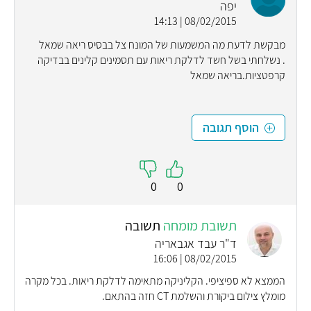
יפה
08/02/2015 | 14:13
מבקשת לדעת מה המשמעות של המונח צל בבסיס ריאה שמאל
. נשלחתי בשל חשד לדלקת ריאות עם תסמינים קלינים בבדיקה
קרפטציות.בריאה שמאל
הוסף תגובה
0
0
תשובת מומחה
תשובה
ד"ר עבד אגבאריה
08/02/2015 | 16:06
הממצא לא ספיציפי. הקליניקה מתאימה לדלקת ריאות. בכל מקרה
מומלץ צילום ביקורת והשלמת CT חזה בהתאם.