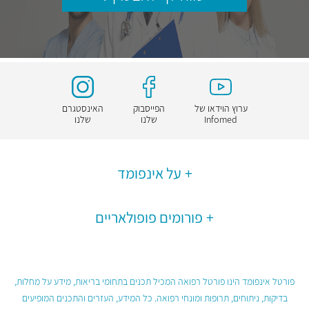
ערוץ הוידאו של
הפייסבוק
האינסטגרם
Infomed
שלנו
שלנו
על אינפומד
פורומים פופולאריים
פורטל אינפומד הינו פורטל רפואה המכיל תכנים בתחומי בריאות, מידע על מחלות,
בדיקות, ניתוחים, תרופות ומונחי רפואה. כל המידע, העזרים והתכנים המופיעים