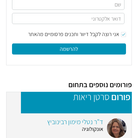
אני רוצה לקבל דיוור ותכנים פרסומיים מהאתר
להרשמה
פורומים נוספים בתחום
פורום
סרטן ריאות
פ
ד"ר נטלי מימון רבינוביץ
אונקולוגיה