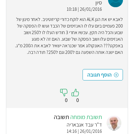
סיון
26/01/2016 | 10:18
לאבא יש את הגן ALK הוא לוקח כדורי קריזוטיניב. לאחר מינון של
200 פעמיים ביום עלו לו האנזימים של הכבד ועשו לו הפסקה של
שבוע והכל היה תקין. עכשיו אחרי 3 חודש העלו לו ל250 ושוב
האנזימים עלו ושוב הפסקה של שבוע. האם זה לא פוגע
באפקט??? האונקולוג אמר שכנראה ישאיר לאבא את ה200 מ"ג.
האם ישנה אותה השפעה גם ל200 וגם ל250? תודה רבה.
הוסף תגובה
0
0
תשובת מומחה
תשובה
ד"ר עבד אגבאריה
26/01/2016 | 14:16