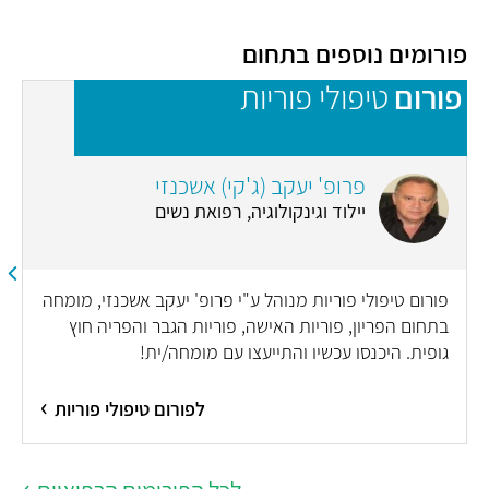
פורומים נוספים בתחום
פורום
טיפולי פוריות
פ
פרופ' יעקב (ג'קי) אשכנזי
יילוד וגינקולוגיה, רפואת נשים
פורום טיפולי פוריות מנוהל ע"י פרופ' יעקב אשכנזי, מומחה
בתחום הפריון, פוריות האישה, פוריות הגבר והפריה חוץ
גופית. היכנסו עכשיו והתייעצו עם מומחה/ית!
לפורום טיפולי פוריות