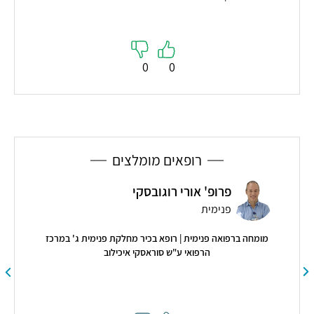
0
0
רופאים מומלצים
פרופ' אורי רוגובסקי
פנימית
מומחה ברפואה פנימית | רופא בכיר מחלקת פנימית ג' במרכז
הרפואי ע"ש סוראסקי איכילוב