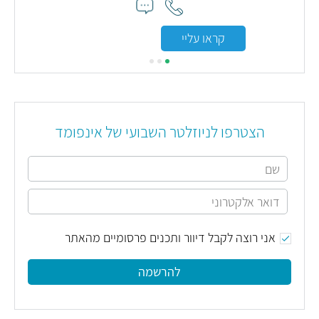
קראו עליי
הצטרפו לניוזלטר השבועי של אינפומד
אני רוצה לקבל דיוור ותכנים פרסומיים מהאתר
להרשמה