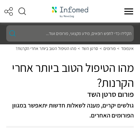
הקלידו
כדי
לחפש
רופאים,
אינפומד
>
פורומים
>
סרטן השד
>
מהו הטיפול הטוב ביותר אחרי הקרנות?
מידע
מקצועי,
פורומים
מהו הטיפול הטוב ביותר אחרי
ועוד...
הקרנות?
פורום סרטן השד
גולשים יקרים, מענה לשאלות חדשות יתאפשר במגוון
הפורומים האחרים.