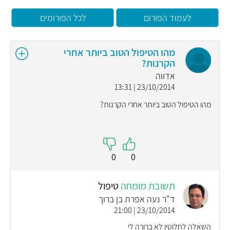
לעמוד הפורום
לכל הפורומים
מהו הטיפול הטוב ביותר אחרי
הקרנות?
אדווה
23/10/2014 | 13:31
מהו הטיפול הטוב ביותר אחרי הקרנות?
0
0
תשובת מומחה
טיפול
ד"ר נעה אפרת בן ברוך
23/10/2014 | 21:00
השאלה לחלוטין לא ברורה לי