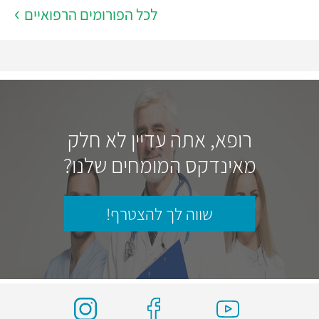
לכל הפורומים הרפואיים
רופא, אתה עדיין לא חלק
מאינדקס המומחים שלנו?
שווה לך להצטרף!