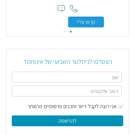
קראו עליי
הצטרפו לניוזלטר השבועי של אינפומד
אני רוצה לקבל דיוור ותכנים פרסומיים מהאתר
להרשמה