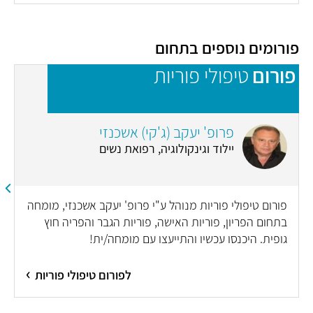
פורומים נוספים בתחום
פורום
טיפולי פוריות
פ
פרופ' יעקב (ג'קי) אשכנזי
יילוד וגינקולוגיה, רפואת נשים
פורום טיפולי פוריות מנוהל ע"י פרופ' יעקב אשכנזי, מומחה
בתחום הפריון, פוריות האישה, פוריות הגבר והפריה חוץ
גופית. היכנסו עכשיו והתייעצו עם מומחה/ית!
לפורום טיפולי פוריות