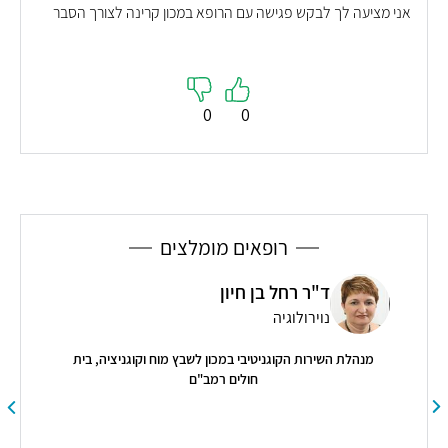
אני מציעה לך לבקש פגישה עם הרופא במכון קרינה לצורך הסבר
0
0
רופאים מומלצים
ד"ר רחל בן חיון
נוירולוגיה
מנהלת השירות הקוגניטיבי במכון לשבץ מוח וקוגניציה, בית
חולים רמב"ם
ה