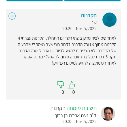
הקרנות
שני
16/05/2022 | 20:26
לאחר סימולציה סרטן בשתי השדיים התחלתי הקרנות עברתי 4
הקרנות מתוך 18 וכל הקרנה לקחה חצי שעה נאמר לי שהבעיה
שלי מורכבת ולא מצליחים להגיע לדיוק... נאמר לי שכל הקרנה
תקח 5 דקות לכל צד האם יש מקום לדאגה? למה אי אפשר
לאחר הסימולציה להגיע למיקום המדויק?
0
0
תשובת מומחה
הקרנות
ד"ר נעה אפרת בן ברוך
16/05/2022 | 20:35