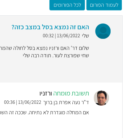
לעמוד הפורום
לכל הפורומים
האם זה נמצא בסל במצב כזה?
שלי
13/06/2022 | 00:32
שחי שפורצת לעור. תודה רבה שלי
תשובת מומחה
ורזניו
ד"ר נעה אפרת בן ברוך
13/06/2022 | 00:36
אם המחלה מוגדרת לא נתיחה. שככה זה השמע