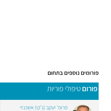
פורומים נוספים בתחום
פורום
טיפולי פוריות
פרופ' יעקב (ג'קי) אשכנזי