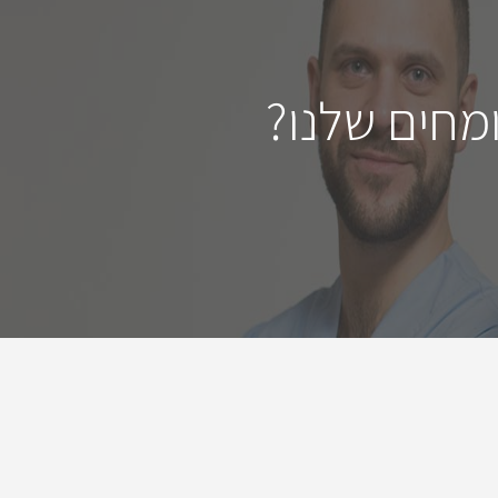
מחים שלנו?