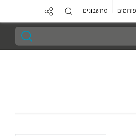
ורומים
מחשבונים