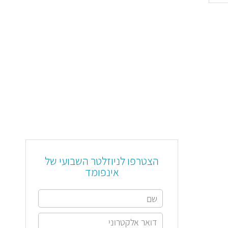
הצטרפו לניוזלטר השבועי של
אינפומד