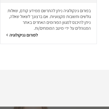
בפורום גינקולוגיה ניתן להתרשם ממידע קודם, שאלות
גולשים ותשובות מקצועיות. אם ברצונך לשאול שאלה,
ניתן להיכנס למגוון הפורומים האחרים באתר
המנוהלים על ידי מיטב המומחים/ות.
לפורום גניקולוגיה