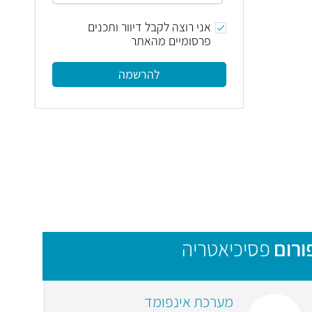
אני רוצה לקבל דיוור ותכנים
פרסומיים מהאתר
להרשמה
ורום
פסיכיאטריה
מערכת אינפומד