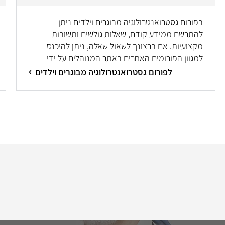
בפורום גסטרואנטרולוגיה מבוגרים וילדים ניתן
להתרשם ממידע קודם, שאלות גולשים ותשובות
מקצועיות. אם ברצונך לשאול שאלה, ניתן להיכנס
למגוון הפורומים האחרים באתר המנוהלים על ידי
מיטב המומחים/ות.
לפורום גסטרואנטרולוגיה מבוגרים וילדים