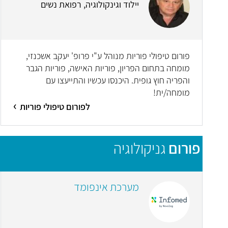
יילוד וגינקולוגיה, רפואת נשים
פורום טיפולי פוריות מנוהל ע"י פרופ' יעקב אשכנזי,
מומחה בתחום הפריון, פוריות האישה, פוריות הגבר
והפריה חוץ גופית. היכנסו עכשיו והתייעצו עם
מומחה/ית!
לפורום טיפולי פוריות
פורום
גניקולוגיה
מערכת אינפומד