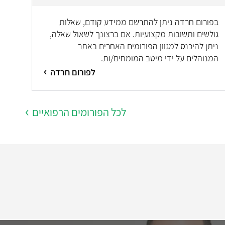
בפורום חרדה ניתן להתרשם ממידע קודם, שאלות
גולשים ותשובות מקצועיות. אם ברצונך לשאול שאלה,
ניתן להיכנס למגוון הפורומים האחרים באתר
המנוהלים על ידי מיטב המומחים/ות.
לפורום חרדה
לכל הפורומים הרפואיים