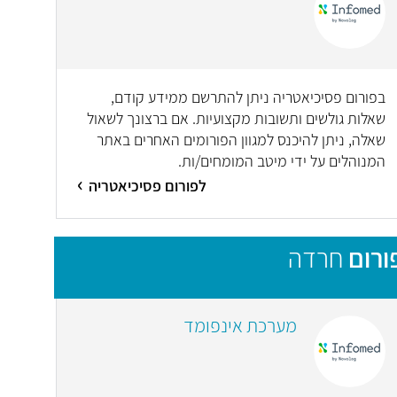
בפורום פסיכיאטריה ניתן להתרשם ממידע קודם,
שאלות גולשים ותשובות מקצועיות. אם ברצונך לשאול
שאלה, ניתן להיכנס למגוון הפורומים האחרים באתר
המנוהלים על ידי מיטב המומחים/ות.
לפורום פסיכיאטריה
ורום
חרדה
מערכת אינפומד