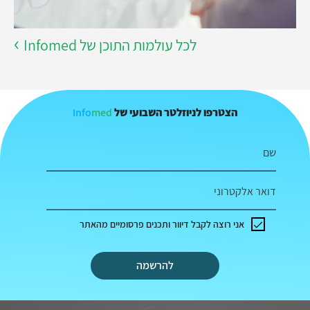
לכל עולמות התוכן של Infomed
Info
med
הצטרפו לניוזלטר השבועי של
שם
דואר אלקטרוני
אני רוצה לקבל דיוור ותכנים פרסומיים מהאתר
להרשמה