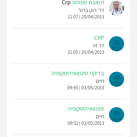
תשובת מומחה
Crp
דר' רונן ברנר
20/04/2013 | 11:07
CRP
דר זיו
20/04/2013 | 21:05
בדיקת סיגמואידוסקופיה
חיים
03/05/2013 | 09:45
סיגמואידוסקופיה
חיים
03/05/2013 | 09:51