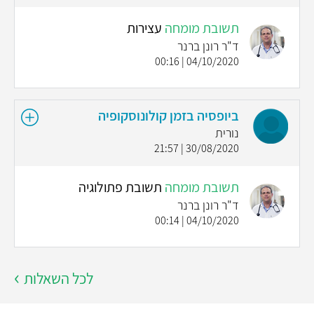
תשובת מומחה
עצירות
ד"ר רונן ברנר
04/10/2020 | 00:16
ביופסיה בזמן קולונוסקופיה
נורית
30/08/2020 | 21:57
תשובת מומחה
תשובת פתולוגיה
ד"ר רונן ברנר
04/10/2020 | 00:14
לכל השאלות