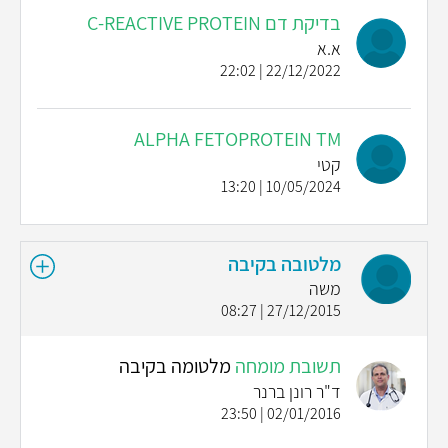
בדיקת דם C-REACTIVE PROTEIN
א.א
22/12/2022 | 22:02
ALPHA FETOPROTEIN TM
קטי
10/05/2024 | 13:20
מלטובה בקיבה
משה
27/12/2015 | 08:27
תשובת מומחה
מלטומה בקיבה
ד"ר רונן ברנר
02/01/2016 | 23:50