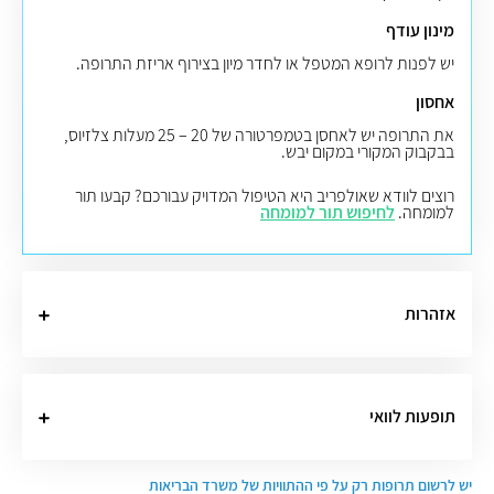
מינון עודף
יש לפנות לרופא המטפל או לחדר מיון בצירוף אריזת התרופה.
אחסון
את התרופה יש לאחסן בטמפרטורה של 20 – 25 מעלות צלזיוס,
בבקבוק המקורי במקום יבש.
רוצים לוודא שאולפריב היא הטיפול המדויק עבורכם? קבעו תור
למומחה.
לחיפוש תור למומחה
אזהרות
תופעות לוואי
יש לרשום תרופות רק על פי ההתוויות של משרד הבריאות