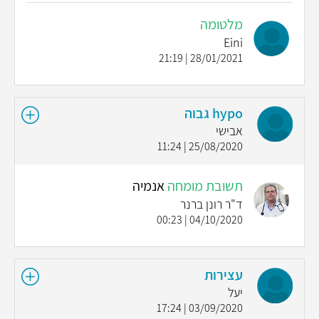
מלטומה
Eini
28/01/2021 | 21:19
hypo גבוה
אבישי
25/08/2020 | 11:24
תשובת מומחה
אנמיה
ד"ר רונן ברנר
04/10/2020 | 00:23
עצירות
יעל
03/09/2020 | 17:24