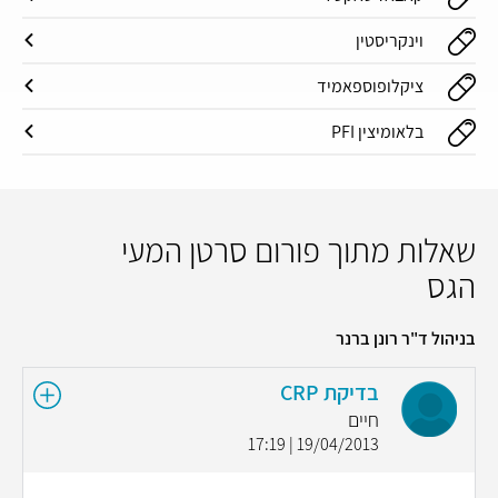
וינקריסטין
ציקלופוספאמיד
בלאומיצין PFI
שאלות מתוך פורום סרטן המעי
הגס
בניהול ד"ר רונן ברנר
בדיקת CRP
חיים
19/04/2013 | 17:19