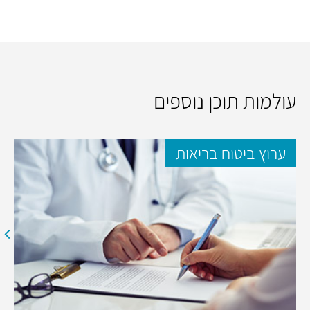
עולמות תוכן נוספים
ערוץ ביטוח בריאות