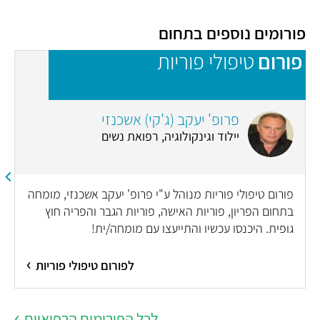
פורומים נוספים בתחום
פורום
טיפולי פוריות
פ
פרופ' יעקב (ג'קי) אשכנזי
יילוד וגינקולוגיה, רפואת נשים
פורום טיפולי פוריות מנוהל ע"י פרופ' יעקב אשכנזי, מומחה
בתחום הפריון, פוריות האישה, פוריות הגבר והפריה חוץ
גופית. היכנסו עכשיו והתייעצו עם מומחה/ית!
לפורום טיפולי פוריות
לכל הפורומים הרפואיים