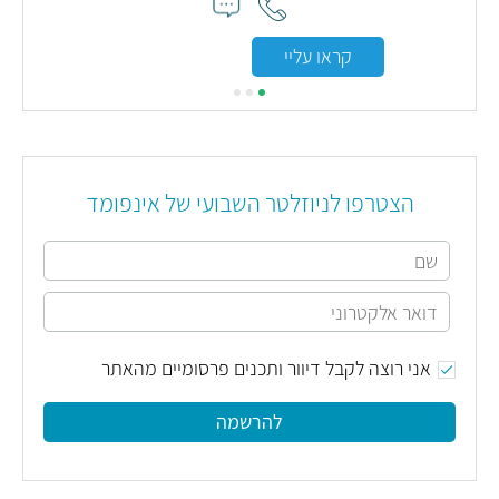
קראו עליי
הצטרפו לניוזלטר השבועי של אינפומד
אני רוצה לקבל דיוור ותכנים פרסומיים מהאתר
להרשמה