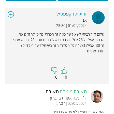
זריקת דקפפטיל
אני
01/01/2024 | 23:30
שלום ד״ר רציתי לשאול עד כמה זה הכרחי וקריטי להזריק את
הדקפפטיל כל 28 יום? במידה ויצא לי חודש אחד 28, חודש אחרי
זה 30 ואפילו 31? ״חוסר הסדר״ הזה בעייתי?? עדיף לדייק?
תודה מראש
0
0
תשובת מומחה
תשובה
ד"ר נעה אפרת בן ברוך
02/01/2024 | 17:37
סטייה של יום יומיים לא ממש עקרונית