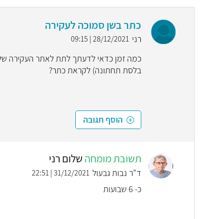
כתר בשן סמוכה לעקירה
רני
28/12/2021 | 09:15
כמה זמן כדאי לדעתך לתת לאתר העקירה של 
בלסת תחתונה) לקראת כתר?
הוסף תגובה
תשובת מומחה
שלום רני
ד"ר נבות גבעול
31/12/2021 | 22:51
כ- 6 שבועות