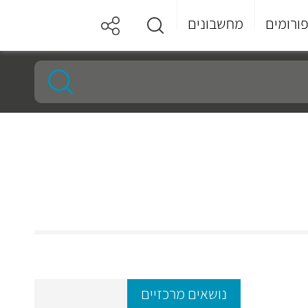
ורומים
מחשבונים
נושאים מרכזיים