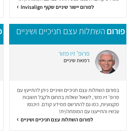
לפורום יישור שיניים שקוף Invisalign
פורום
השתלות עצם חניכיים ושיניים
פ
פרופ' זיו מזור
רפואת שיניים
בפורום השתלות עצם חניכיים ושיניים ניתן להתייעץ עם
פרופ' זיו מזור, לשאול שאלות בתחום ולקבל תשובות
מקצועיות, כמו גם להתרשם ממידע קודם. היכנסו
עכשיו והתייעצו עם המומחה/ית!
לפורום השתלות עצם חניכיים ושיניים