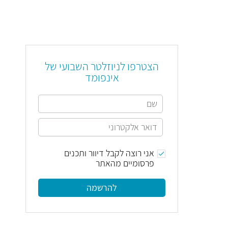
הצטרפו לניוזלטר השבועי של
אינפומד
אני רוצה לקבל דיוור ותכנים
פרסומיים מהאתר
להרשמה