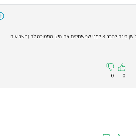
שן בינה להבריא לפני שמשחיזים את השן הסמוכה לה (השביעית
0
0