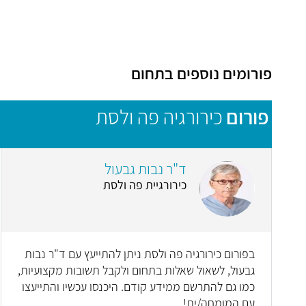
פורומים נוספים בתחום
פורום
כירורגיה פה ולסת
ד"ר נבות גבעול
כירורגיית פה ולסת
בפורום כירורגיה פה ולסת ניתן להתייעץ עם ד"ר נבות
גבעול, לשאול שאלות בתחום ולקבל תשובות מקצועיות,
כמו גם להתרשם ממידע קודם. היכנסו עכשיו והתייעצו
עם המומחה/ית!