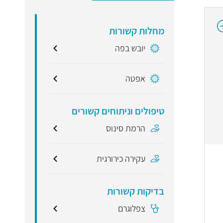
מחלות קשורות
יובש בפה
אפטה
טיפולים וניתוחים קשורים
הרמת סינוס
עקירה כירורגית
בדיקות קשורות
צפלוגרם