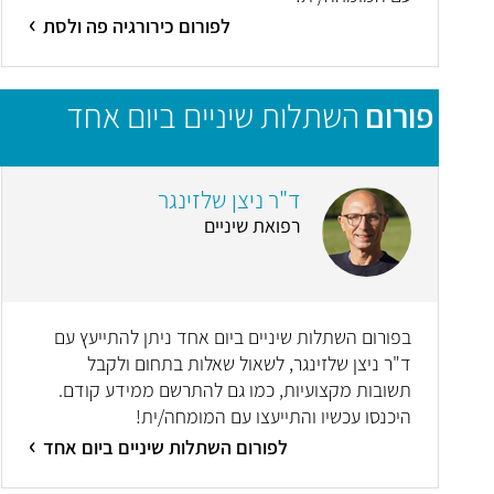
לפורום כירורגיה פה ולסת
פורום
השתלות שיניים ביום אחד
ד"ר ניצן שלזינגר
רפואת שיניים
בפורום השתלות שיניים ביום אחד ניתן להתייעץ עם
ד"ר ניצן שלזינגר, לשאול שאלות בתחום ולקבל
תשובות מקצועיות, כמו גם להתרשם ממידע קודם.
היכנסו עכשיו והתייעצו עם המומחה/ית!
לפורום השתלות שיניים ביום אחד