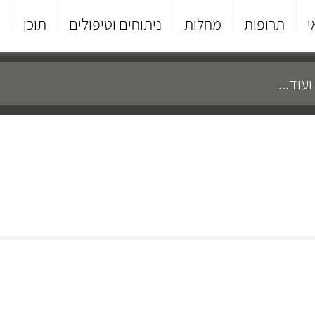
י
תרופות
מחלות
ניתוחים וטיפולים
תוכן
פ