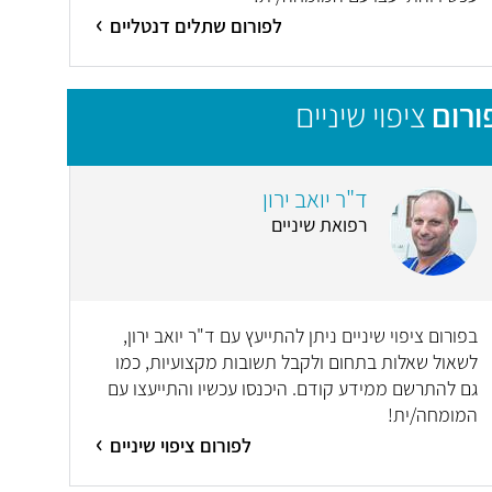
לפורום שתלים דנטליים
ורום
ציפוי שיניים
ד"ר יואב ירון
רפואת שיניים
בפורום ציפוי שיניים ניתן להתייעץ עם ד"ר יואב ירון,
לשאול שאלות בתחום ולקבל תשובות מקצועיות, כמו
גם להתרשם ממידע קודם. היכנסו עכשיו והתייעצו עם
המומחה/ית!
לפורום ציפוי שיניים