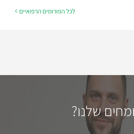
לכל הפורומים הרפואיים
מחים שלנו?