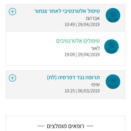
טיפול אלטרנטיבי לאחר צנתור
אברהם
29/04/2019 | 10:49
טיפולים אלטרנטיבים
לאור
29/04/2019 | 19:09
תרופה נגד דפרסיה (לת)
שימי
06/03/2019 | 10:25
רופאים מומלצים