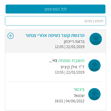
לכל הפורומים
הרגשת קוצר נשימה אחרי צנתור
ברועה רייכמן
22/01/2019 | 12:05
תשובת מומחה
היי...
ד"ר אילן קיציס
22/01/2019 | 13:55
צינטור
שמואל
04/06/2022 | 18:01