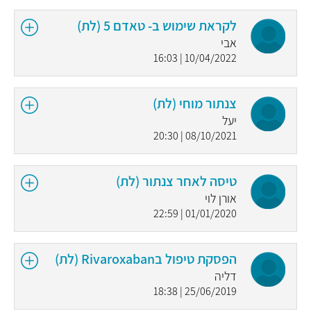
לקראת שימוש ב- טאדם 5 (לת)
אבי
10/04/2022 | 16:03
צנתור מוחי (לת)
יעל
08/10/2021 | 20:30
טיסה לאחר צנתור (לת)
אורן לוי
01/01/2020 | 22:59
הפסקת טיפול בRivaroxaban (לת)
דליה
25/06/2019 | 18:38