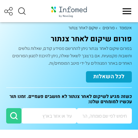
אינפומד
פורומים
שיקום לאחר צנתור
פורום שיקום לאחר צנתור
בפורום שיקום לאחר צנתור ניתן להתרשם ממידע קודם, שאלות גולשים
ותשובות מקצועיות. אם ברצונך לשאול שאלה, ניתן להיכנס למגוון הפורומים
האחרים באתר המנוהלים על ידי מיטב המומחים/ות.
לכל השאלות
כשזה מגיע לשיקום לאחר צנתור לא חושבים פעמיים. זמנו תור
עכשיו למומחים שלנו: