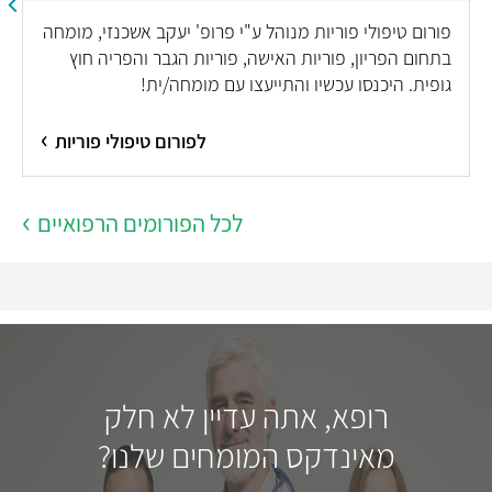
פורום טיפולי פוריות מנוהל ע"י פרופ' יעקב אשכנזי, מומחה
בתחום הפריון, פוריות האישה, פוריות הגבר והפריה חוץ
גופית. היכנסו עכשיו והתייעצו עם מומחה/ית!
לפורום טיפולי פוריות
לכל הפורומים הרפואיים
רופא, אתה עדיין לא חלק
מאינדקס המומחים שלנו?