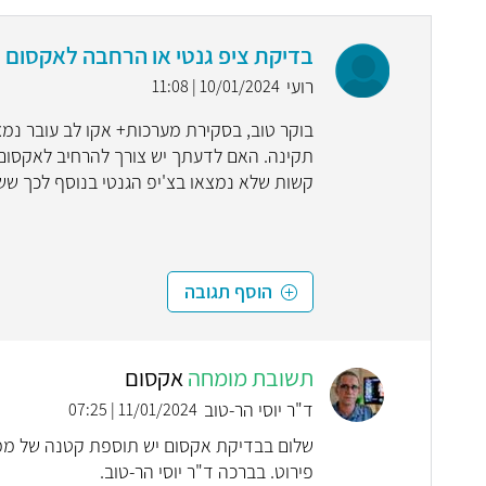
בדיקת ציפ גנטי או הרחבה לאקסום
רועי
10/01/2024 | 11:08
תקינה. האם לדעתך יש צורך להרחיב לאקסום 
קשות שלא נמצאו בצ'יפ הגנטי בנוסף לכך שש
הוסף תגובה
תשובת מומחה
אקסום
ד"ר יוסי הר-טוב
11/01/2024 | 07:25
פירוט. בברכה ד"ר יוסי הר-טוב.