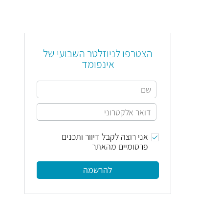
הצטרפו לניוזלטר השבועי של
אינפומד
אני רוצה לקבל דיוור ותכנים
פרסומיים מהאתר
להרשמה