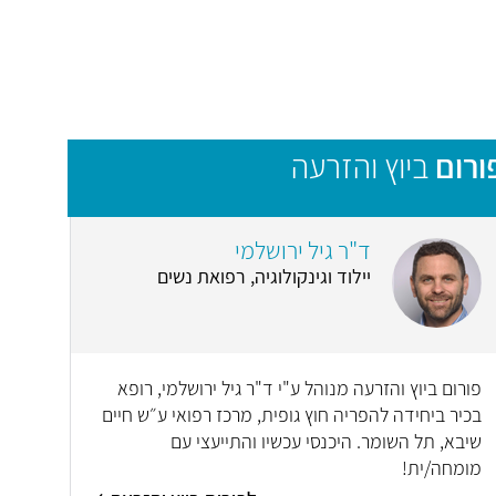
ורום
ביוץ והזרעה
ד"ר גיל ירושלמי
יילוד וגינקולוגיה, רפואת נשים
פורום ביוץ והזרעה מנוהל ע"י ד"ר גיל ירושלמי, רופא
בכיר ביחידה להפריה חוץ גופית, מרכז רפואי ע״ש חיים
שיבא, תל השומר. היכנסי עכשיו והתייעצי עם
מומחה/ית!