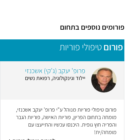
פורומים נוספים בתחום
פורום
טיפולי פוריות
פרופ' יעקב (ג'קי) אשכנזי
יילוד וגינקולוגיה, רפואת נשים
פורום טיפולי פוריות מנוהל ע"י פרופ' יעקב אשכנזי,
מומחה בתחום הפריון, פוריות האישה, פוריות הגבר
והפריה חוץ גופית. היכנסו עכשיו והתייעצו עם
מומחה/ית!