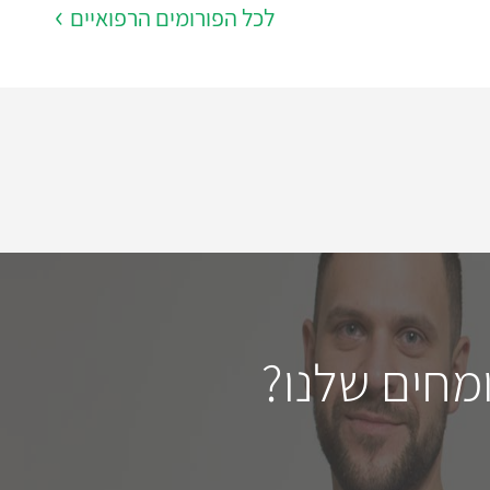
לכל הפורומים הרפואיים
מחים שלנו?