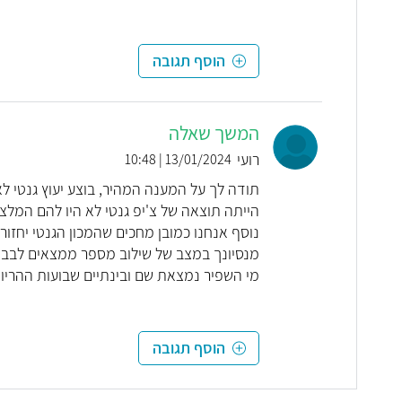
הוסף תגובה
המשך שאלה
רועי
13/01/2024 | 10:48
נוסף אנחנו כמובן מחכים שהמכון הגנטי יחזור
מנסיונך במצב של שילוב מספר ממצאים לבבים כ
מי השפיר נמצאת שם ובינתיים שבועות ההריון
הוסף תגובה