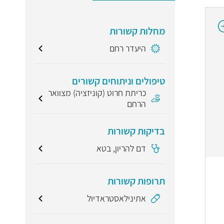
מחלות קשורות
היעדר רחם
טיפולים וניתוחים קשורים
כריתת חרוט (קוניזציה) מצוואר
הרחם
בדיקות קשורות
דם להריון, בטא
תרופות קשורות
אתינילאסטראדיול