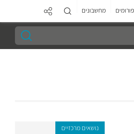
ורומים
מחשבונים
נושאים מרכזיים