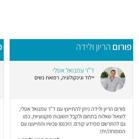
פורום
הריון ולידה
פ
ד"ר עמנואל אטלי
יילוד וגינקולוגיה, רפואת נשים
פורום הריון ולידה ניתן להתייעץ עם ד"ר עמנואל אטלי,
לשאול שאלות בתחום ולקבל תשובות מקצועיות, כמו
גם להתרשם ממידע קודם. היכנסו עכשיו והתייעצו עם
המומחה/ית!