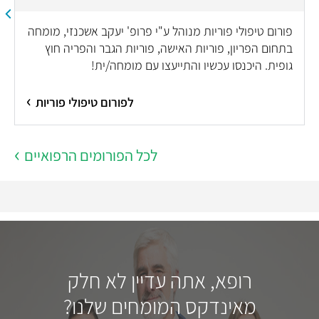
פורום טיפולי פוריות מנוהל ע"י פרופ' יעקב אשכנזי, מומחה
בתחום הפריון, פוריות האישה, פוריות הגבר והפריה חוץ
גופית. היכנסו עכשיו והתייעצו עם מומחה/ית!
לפורום טיפולי פוריות
לכל הפורומים הרפואיים
רופא, אתה עדיין לא חלק
מאינדקס המומחים שלנו?