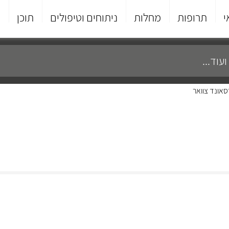
י
תרופות
מחלות
ניתוחים וטיפולים
תוכן
פ
אונד צוואר