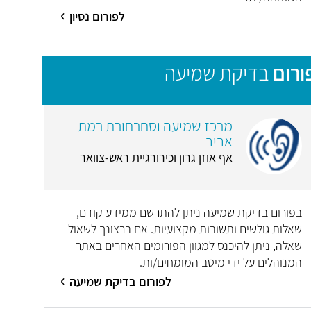
לפורום נסיון
ורום
בדיקת שמיעה
מרכז שמיעה וסחרחורת רמת
אביב
אף אוזן גרון וכירורגיית ראש-צוואר
בפורום בדיקת שמיעה ניתן להתרשם ממידע קודם,
שאלות גולשים ותשובות מקצועיות. אם ברצונך לשאול
שאלה, ניתן להיכנס למגוון הפורומים האחרים באתר
המנוהלים על ידי מיטב המומחים/ות.
לפורום בדיקת שמיעה