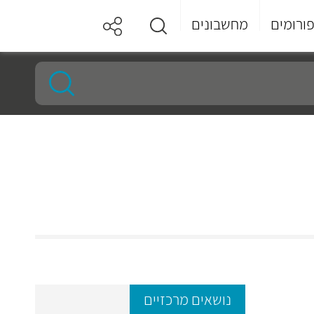
ורומים
מחשבונים
נושאים מרכזיים