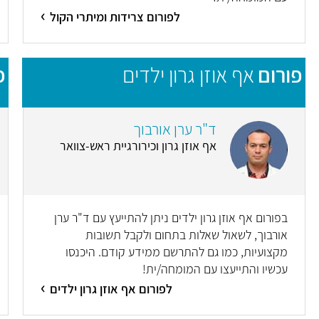
לפורום צרידות ומיתרי הקול
פורום
אף אוזן גרון ילדים
פ
ד"ר ערן אורבוך
אף אוזן גרון וכירורגיית ראש-צוואר
בפורום אף אוזן גרון ילדים ניתן להתייעץ עם ד"ר ערן
אורבוך, לשאול שאלות בתחום ולקבל תשובות
מקצועיות, כמו גם להתרשם ממידע קודם. היכנסו
עכשיו והתייעצו עם המומחה/ית!
לפורום אף אוזן גרון ילדים