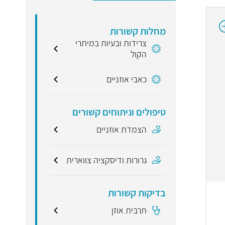
מחלות קשורות
צרידות ובעיות במיתרי
הקול
כאבי אוזניים
טיפולים וניתוחים קשורים
הצמדת אוזניים
גרורות ודיסקציה צווארית
בדיקות קשורות
תרבית אוזן