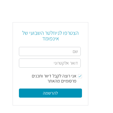
הצטרפו לניוזלטר השבועי של
אינפומד
אני רוצה לקבל דיוור ותכנים
פרסומיים מהאתר
להרשמה