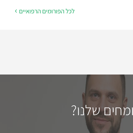
לכל הפורומים הרפואיים
מחים שלנו?