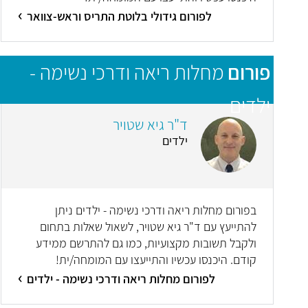
לפורום גידולי בלוטת התריס וראש-צוואר
פורום
מחלות ריאה ודרכי נשימה -
ילדים
ד"ר גיא שטויר
ילדים
בפורום מחלות ריאה ודרכי נשימה - ילדים ניתן
להתייעץ עם ד"ר גיא שטויר, לשאול שאלות בתחום
ולקבל תשובות מקצועיות, כמו גם להתרשם ממידע
קודם. היכנסו עכשיו והתייעצו עם המומחה/ית!
לפורום מחלות ריאה ודרכי נשימה - ילדים