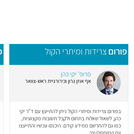
פורום
צרידות ומיתרי הקול
פ
פרופ' יקי כהן
אף אוזן גרון וכירורגיית ראש-צוואר
בפורום צרידות ומיתרי הקול ניתן להתייעץ עם ד"ר יקי
כהן, לשאול שאלות בתחום ולקבל תשובות מקצועיות,
כמו גם להתרשם ממידע קודם. היכנסו עכשיו והתייעצו
עם המומחה/ית!