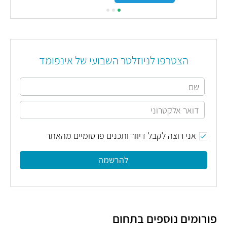
הצטרפו לניוזלטר השבועי של אינפומד
אני רוצה לקבל דיוור ותכנים פרסומיים מהאתר
להרשמה
פורומים נוספים בתחום