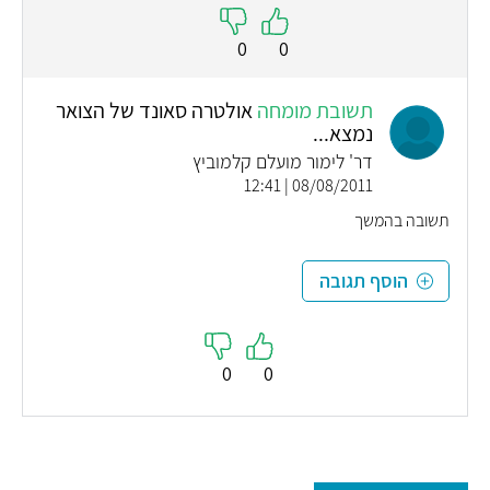
0
0
תשובת מומחה
אולטרה סאונד של הצואר
נמצא...
דר' לימור מועלם קלמוביץ
08/08/2011 | 12:41
תשובה בהמשך
הוסף תגובה
0
0