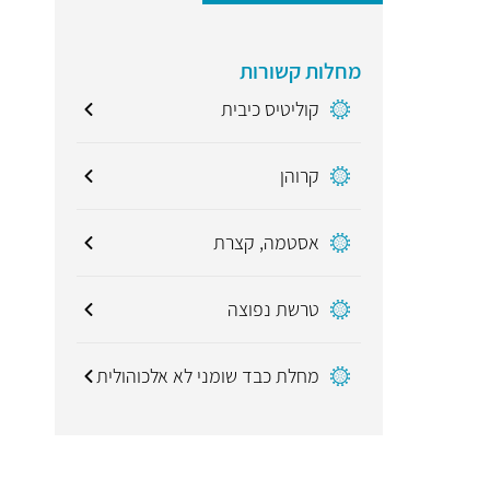
מחלות קשורות
קוליטיס כיבית
קרוהן
אסטמה, קצרת
טרשת נפוצה
מחלת כבד שומני לא אלכוהולית