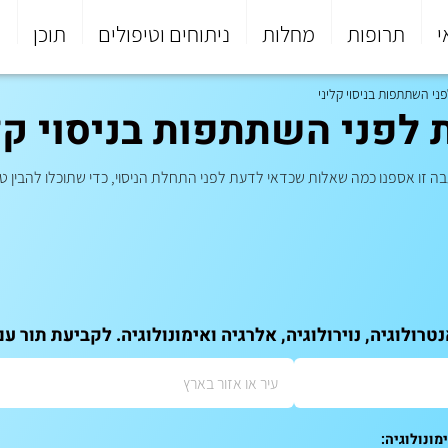
י
תרופות
מחלות
ניתוחים וטיפולים
תוכן
פ
 זו אספנו כמה שאלות שכדאי לדעת לפני התחלת הניסוי, כדי שתוכלו להבין ט
רולוגיה, נוירולוגיה, אלרגיה ואימונולוגיה. לקביעת תור ע
מונולוגיה: