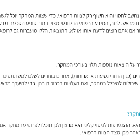
 נחשב לחסוי והוא חשוף רק לצוות הרפואי. כדי שצוות המחקר יוכל לגש
 מראש. לרוב, המידע הרפואי הרלוונטי מצוין בתוך טופס הסכמה מדע
 אם אתם רוצים לדעת אותו או לא. התוצאות הללו מועברות גם לרופא
ר על הוצאות נוספות תלוי בעורכי המחקר.
ם (כגון החזרי נסיעות או ארוחות), אחרים בוחרים לשלם למשתתפים
יכולות להיכלל במחקר, ואת העלויות הכרוכות בהן, כדי להיערך מראש
 ההצטרפות לניסוי קליני היא מרצון ולכן תוכלו לפרוש מהמחקר אם
אחר מכן מצד הצוות הרפואי .