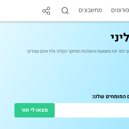
ורומים
מחשבונים
וב יותר את משמעות והשלכות המחקר הקליני אליו אתם עומדים
ם המומחים שלנו:
מצאו לי תור