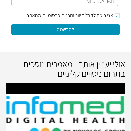
אני רוצה לקבל דיוור ותכנים פרסומיים מהאתר
להרשמה
אולי יעניין אותך - מאמרים נוספים
בתחום ניסויים קליניים