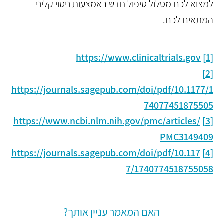
למצוא לכם מסלול טיפול חדש באמצעות ניסוי קליני
המתאים לכם.
https://www.clinicaltrials.gov
[1]
[2]
https://journals.sagepub.com/doi/pdf/10.1177/1
74077451875505
https://www.ncbi.nlm.nih.gov/pmc/articles/
[3]
PMC3149409
https://journals.sagepub.com/doi/pdf/10.117
[4]
7/1740774518755058
האם המאמר עניין אותך?