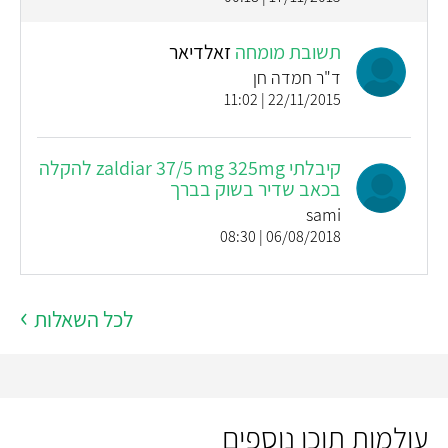
תשובת מומחה
זאלדיאר
ד"ר חמדה חן
22/11/2015 | 11:02
קיבלתי zaldiar 37/5 mg 325mg להקלה
בכאב שדיר בשוק בברך
sami
06/08/2018 | 08:30
לכל השאלות
עולמות תוכן נוספים