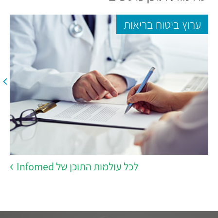
ערוץ ביטוח בריאות
לכל עולמות התוכן של Infomed