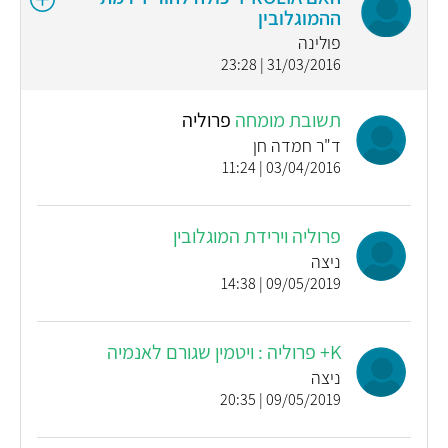
ההמוגלובין
פולינה
31/03/2016 | 23:28
תשובת מומחה
פרוליה
ד"ר חמדה חן
03/04/2016 | 11:24
פרוליה וירידת המוגלובין
ניצה
09/05/2019 | 14:38
K+ פרוליה : ויטמין שגורם לאנמיה
ניצה
09/05/2019 | 20:35