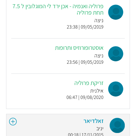
פרוליה ואנמיה - אכן ירד לי המוגלובין ל 7.5
תחת פרוליה
ניצה
09/05/2019 | 23:38
אוסטרופורוזיס ותרופות
ניצה
09/05/2019 | 23:56
זריקת פרוליה
אילנית
09/08/2020 | 06:47
זאלדיאר
יניב
17/11/2015 | 00:18