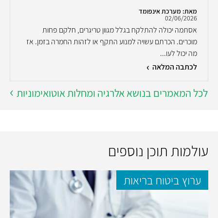
מאת: מערכת אינפומד
02/06/2026
אסתמה יכולה להתלקח בגלל מגוון טריגרים, חלקם פחות
מוכרים. הכרתם עשויה למנוע התקף או לזהות החמרה בזמן. אז
מה יכול לעו...
לכתבה המלאה
לכל המאמרים בנושא אלרגיה ומחלות אוטואימוניות
עולמות תוכן נוספים
ערוץ ביטוח בריאות