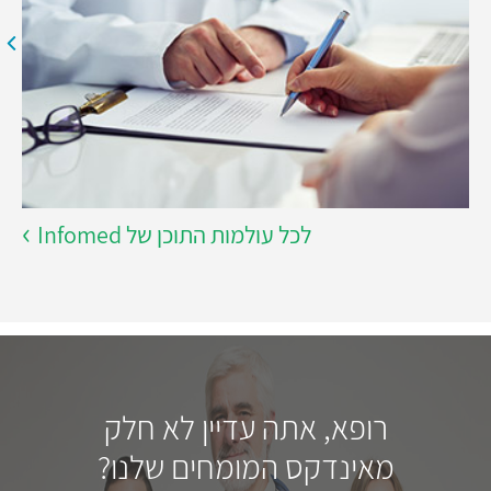
לכל עולמות התוכן של Infomed
רופא, אתה עדיין לא חלק
מאינדקס המומחים שלנו?