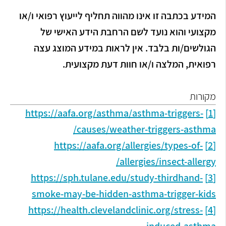
המידע בכתבה זו אינו מהווה תחליף לייעוץ רפואי ו/או
מקצועי והוא נועד לשם הרחבת הידע האישי של
הגולשים/ות בלבד. אין לראות במידע המוצג עצה
רפואית, המלצה ו/או חוות דעת מקצועית.
מקורות
https://aafa.org/asthma/asthma-triggers-
[1]
causes/weather-triggers-asthma/
https://aafa.org/allergies/types-of-
[2]
allergies/insect-allergy/
https://sph.tulane.edu/study-thirdhand-
[3]
smoke-may-be-hidden-asthma-trigger-kids
https://health.clevelandclinic.org/stress-
[4]
induced-asthma