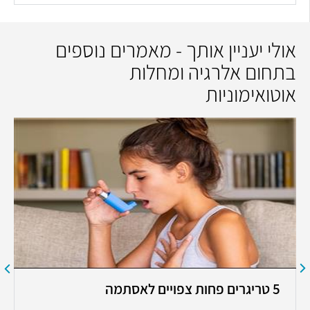
אולי יעניין אותך - מאמרים נוספים
בתחום אלרגיה ומחלות
אוטואימוניות
5 טריגרים פחות צפויים לאסתמה