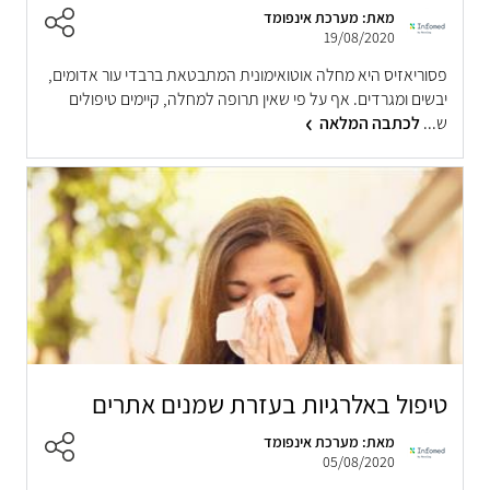
מאת: מערכת אינפומד
19/08/2020
פסוריאזיס היא מחלה אוטואימונית המתבטאת ברבדי עור אדומים,
יבשים ומגרדים. אף על פי שאין תרופה למחלה, קיימים טיפולים
ש...
לכתבה המלאה
טיפול באלרגיות בעזרת שמנים אתרים
מאת: מערכת אינפומד
05/08/2020