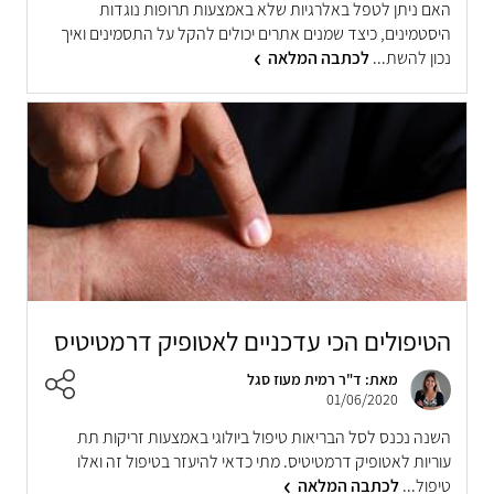
האם ניתן לטפל באלרגיות שלא באמצעות תרופות נוגדות
היסטמינים, כיצד שמנים אתרים יכולים להקל על התסמינים ואיך
נכון להשת...
לכתבה המלאה
הטיפולים הכי עדכניים לאטופיק דרמטיטיס
מאת: ד"ר רמית מעוז סגל
01/06/2020
השנה נכנס לסל הבריאות טיפול ביולוגי באמצעות זריקות תת
עוריות לאטופיק דרמטיטיס. מתי כדאי להיעזר בטיפול זה ואלו
טיפול...
לכתבה המלאה