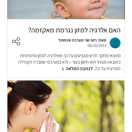
האם אלרגיה למזון נגרמת מאקזמה?
מאת: רועי שני מערכת אינפומד
08/10/2013
ממצאי מחקר חדש מצביעים על כך שאלרגיה למזון מתפתחת
כתוצאה מגירוי תאי חיסון בעור – ולא במעי כפי שסברה הקהילה
המדעית עד כה.
לכתבה המלאה