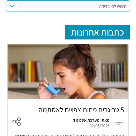
חיפוש לפי בדיקה
כתבות אחרונות
5 טריגרים פחות צפויים לאסתמה
מאת: מערכת אינפומד
02/06/2026