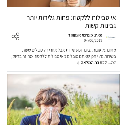
אי סבילות ללקטוז: פחות גלידות יותר
גבינות קשות
מאת: מערכת אינפומד
04/06/2019
מתים על עוגות גבינה ופשטידות אבל אחרי זה סובלים שעות
בשירותים? ייתכן שאתם סובלים מאי סבילות ללקטוז. מה זה בדיוק,
למ...
לכתבה המלאה