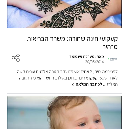
קעקועי חינה שחורה: משרד הבריאות
מזהיר
מאת: מערכת אינפומד
20/05/2014
לפני כמה ימים, 2 אחים אושפזו עקב תגובה אלרגית עורית קשה
לאחר שעשו קעקועי חינה בדוכן באילת. החשד הוא כי התגובה
האלרג...
לכתבה המלאה