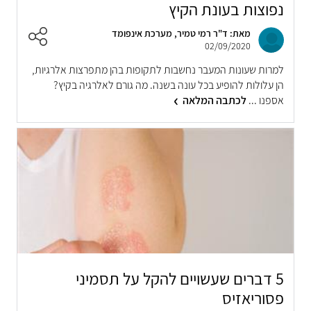
נפוצות בעונת הקיץ
מאת: ד"ר רמי טמיר, מערכת אינפומד
02/09/2020
למרות שעונות המעבר נחשבות לתקופות בהן מתפרצות אלרגיות,
הן עלולות להופיע בכל עונה בשנה. מה גורם לאלרגיה בקיץ?
אספנו ...
לכתבה המלאה
5 דברים שעשויים להקל על תסמיני
פסוריאזיס