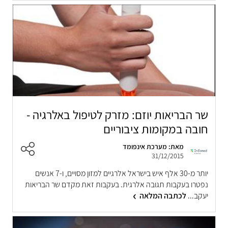
שר הבריאות יוזם: מזרק לטיפול באלרגיה -
חובה במקומות ציבוריים
מאת: מערכת אינפומד
31/12/2015
יותר מ-30 אלף איש בישראל אלרגיים למזון מסויים, ו-7 אנשים
נפטרו בעקבות תגובה אלרגית. בעקבות זאת מקדם שר הבריאות
יעקב...
לכתבה המלאה