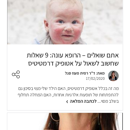
אתם שואלים – הרופא עונה: 9 שאלות
שחשוב לשאול על אטופיק דרמטיטיס
מאת: ד"ר רמית מעוז סגל
17/02/2020
מה זה בכלל אטופיק דרמטיטיס, האם הילד שלי מצוי בסיכון גם
להתפתחות של תופעות אלרגיות אחרות, האם המחלה תחלוף
בשלב מסוי...
לכתבה המלאה