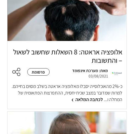
אלופציה אראטה: 8 השאלות שחשוב לשאול
– והתשובות
מאת: מערכת אינפומד
פרסומת
03/08/2021
כ-2% מהאוכלוסייה יסבלו מאלופציה אראטה בשלב מסוים בחייהם.
למרות שמדובר במצב שכיח יחסית, ההתפרצות הפתאומית של
המחלה ו...
לכתבה המלאה