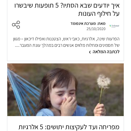
איך יודעים שבא הסתיו? 5 תופעות שיבשרו
על חילוף העונות
מאת: מערכת אינפומד
25/10/2020
הפרעות שינה, אלרגיות, כאבי ראש, הצטננות ואפילו דיכאון – מגוון
של תסמינים ומחלות מלווים אנשים רבים במהלך עונת המעבר....
לכתבה המלאה
מפריחה ועד לעקיצות יתושים: 5 אלרגיות