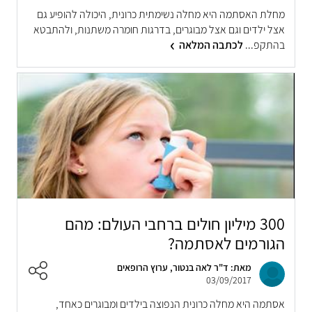
מחלת האסתמה היא מחלה נשימתית כרונית, היכולה להופיע גם
אצל ילדים וגם אצל מבוגרים, בדרגות חומרה משתנות, ולהתבטא
בהתקפ...
לכתבה המלאה
300 מיליון חולים ברחבי העולם: מהם
הגורמים לאסתמה?
מאת: ד"ר לאה בנטור, ערוץ הרופאים
03/09/2017
אסתמה היא מחלה כרונית הנפוצה בילדים ומבוגרים כאחד,