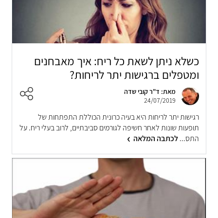
כשלא ניתן לשאת כל ריח: איך מאבחנים
ומטפלים ברגישות יתר לריחות?
מאת: ד"ר קובי שדה
24/07/2019
רגישות יתר לריחות היא בעיה כרונית הכוללת התפתחות של
תופעות שונות לאחר חשיפה לגורמים סביבתיים, לרוב בעלי ריח. על
התס...
לכתבה המלאה