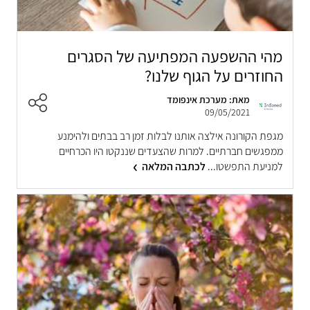
מהי ההשפעה המפתיעה של הסגרים
החוזרים על הגוף שלנו?
מאת: מערכת אינפומד
09/05/2021
מגפת הקורונה אילצה אותנו לבלות זמן רב בבתים ולהימנע
ממפגשים חברתיים. למרות שהצעדים שננקטו היו הכרחיים
למניעת התפשטו...
לכתבה המלאה