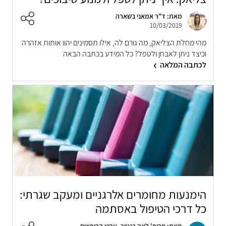
מאת: ד"ר אמאני בשארה
10/03/2019
מהי מחלת הצליאק, מה גורם לה, אילו תסמינים יהוו אותות אזהרה
וכיצד ניתן לאבחן ולטפל? כל המידע בכתבה הבאה
לכתבה המלאה
הימנעות מחומרים אלרגניים ומעקב שגרתי:
כל דרכי הטיפול באסתמה