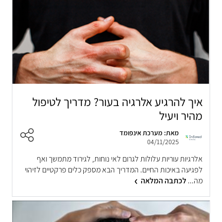
איך להרגיע אלרגיה בעור? מדריך לטיפול
מהיר ויעיל
מאת: מערכת אינפומד
04/11/2025
אלרגיות עוריות עלולות לגרום לאי נוחות, לגירוד מתמשך ואף
לפגיעה באיכות החיים. המדריך הבא מספק כלים פרקטיים לזיהוי
מה...
לכתבה המלאה