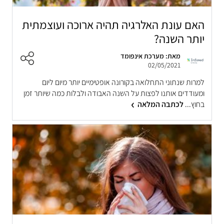
האם עונת האלרגיה תהיה ארוכה ועוצמתית
יותר השנה?
מאת: מערכת אינפומד
02/05/2021
למרות שנתוני התחלואה בקורונה אופטימיים יותר מיום ליום
ומעודדים אותנו לפצות על השנה האבודה ולבלות כמה שיותר זמן
בחוץ...
לכתבה המלאה