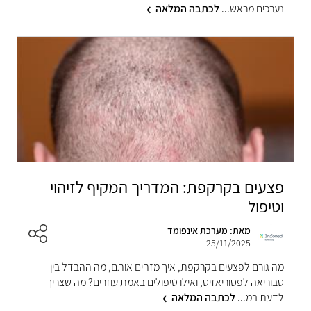
נערכים מראש...
לכתבה המלאה
פצעים בקרקפת: המדריך המקיף לזיהוי
וטיפול
מאת: מערכת אינפומד
25/11/2025
מה גורם לפצעים בקרקפת, איך מזהים אותם, מה ההבדל בין
סבוריאה לפסוריאזיס, ואילו טיפולים באמת עוזרים? מה שצריך
לדעת במ...
לכתבה המלאה