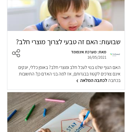
שבועות: האם זה טבעי לצרוך מוצרי חלב?
מאת: מערכת אינפומד
16/05/2021
האם הגוף שלנו בנוי לעכל חלב ומוצרי חלב? באופן כללי, יונקים
אינם צורכים לקטוז בבגרותם, אז למה בני האדם כן? התשובות
בכתבה
לכתבה המלאה