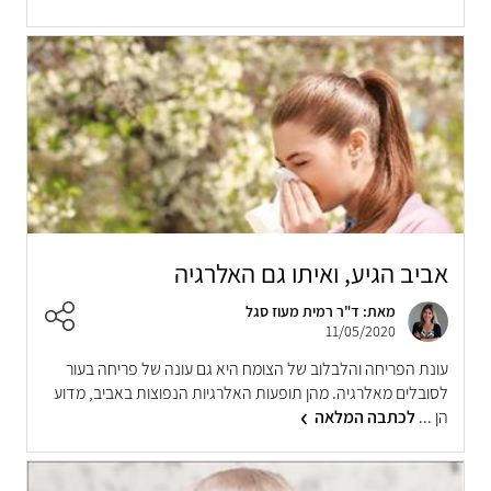
אביב הגיע, ואיתו גם האלרגיה
מאת: ד"ר רמית מעוז סגל
11/05/2020
עונת הפריחה והלבלוב של הצומח היא גם עונה של פריחה בעור
לסובלים מאלרגיה. מהן תופעות האלרגיות הנפוצות באביב, מדוע
הן ...
לכתבה המלאה