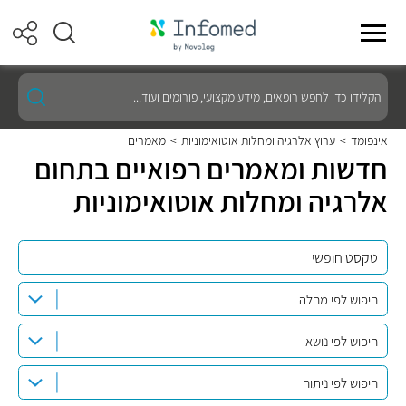
הקלידו
כדי
לחפש
רופאים,
אינפומד
>
ערוץ אלרגיה ומחלות אוטואימוניות
>
מאמרים
מידע
חדשות ומאמרים רפואיים בתחום
מקצועי,
פורומים
אלרגיה ומחלות אוטואימוניות
ועוד...
חיפוש לפי מחלה
חיפוש לפי נושא
חיפוש לפי ניתוח