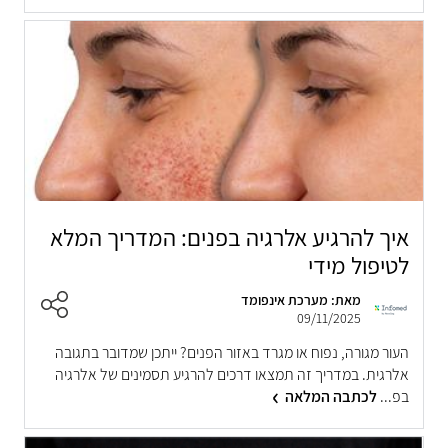
איך להרגיע אלרגיה בפנים: המדריך המלא
לטיפול מידי
מאת: מערכת אינפומד
09/11/2025
העור מגורה, נפוח או מגרד באזור הפנים? ייתכן שמדובר בתגובה
אלרגית. במדריך זה תמצאו דרכים להרגיע תסמינים של אלרגיה
בפ...
לכתבה המלאה