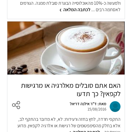
ולמעשה כ-10% מהאוכלוסייה הבוגרת סובלת ממנה. הגורמים
לאסתמה רבים ...
לכתבה המלאה
האם אתם סובלים מאלרגיה או מרגישות
לקפאין? כך תדעו
מאת: ד"ר אילנה דריאל
15/08/2016
התקפי חרדה, לחץ בחזה ורעידות: לא, לא מדובר בהתקף לב,
אלא בחלק מהסימפטומים של רגישות או אלרגיה לקפאין. מדוע