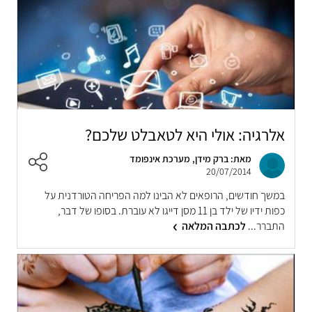
אלרגיה: אולי היא לטאבלט שלכם?
מאת: ברק מידן, מערכת אינפומד
20/07/2014
במשך חודשים, הרופאים לא הבינו למה הפריחה הטורדנית על
כפות ידיו של ילד בן 11 מסן דייגו לא עוברת. בסופו של דבר,
התברר...
לכתבה המלאה