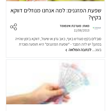
שפעת המזגנים: למה אנחנו מנוזלים דווקא
בקיץ?
מאת: מערכת אינפומד
11/08/2013
סובלים בקיץ מגודש באף, כאב גרון או שיעול, דווקא בזמן שהייה
במזגן? יש לזה הסבר - "שפעת המזגנים" היא תופעה מוכרת
בעונ...
לכתבה המלאה