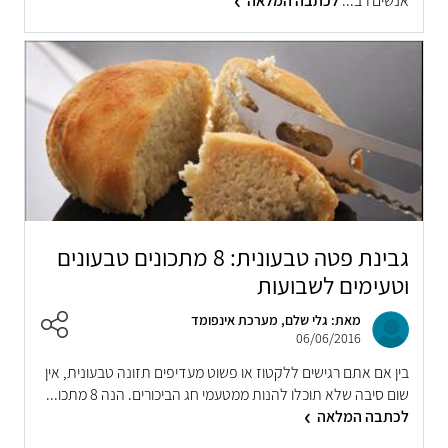
אנשים רב...
לכתבה המלאה
גבינת פטה טבעונית: 8 מתכונים טבעונים
וטעימים לשבועות
מאת: גלי שלם, מערכת אינפומד
06/06/2016
בין אם אתם רגישים ללקטוז או פשוט מעדיפים תזונה טבעונית, אין
שום סיבה שלא תוכלו להנות ממטעמי חג הביכורים. הנה 8 מתכו...
לכתבה המלאה