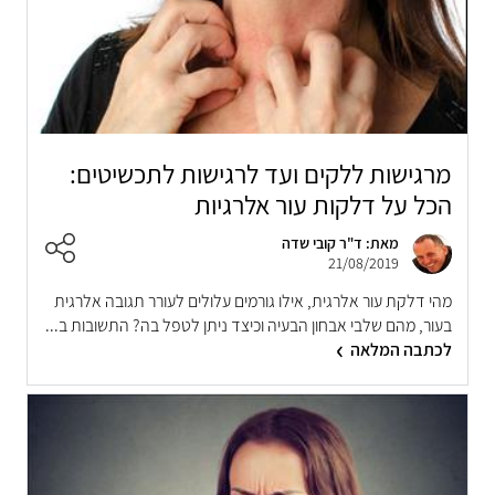
מרגישות ללקים ועד לרגישות לתכשיטים:
הכל על דלקות עור אלרגיות
מאת: ד"ר קובי שדה
21/08/2019
מהי דלקת עור אלרגית, אילו גורמים עלולים לעורר תגובה אלרגית
בעור, מהם שלבי אבחון הבעיה וכיצד ניתן לטפל בה? התשובות ב...
לכתבה המלאה