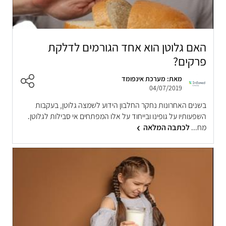
האם גלוטן הוא אחד הגורמים לדלקת
פרקים?
מאת: מערכת אינפומד
04/07/2019
בשנים האחרונות נחקר החלבון הידוע לשמצה גלוטן, בעקבות
השפעותיו על גופינו ובייחוד על אלו המפתחים אי סבילות לגלוטן.
מח...
לכתבה המלאה