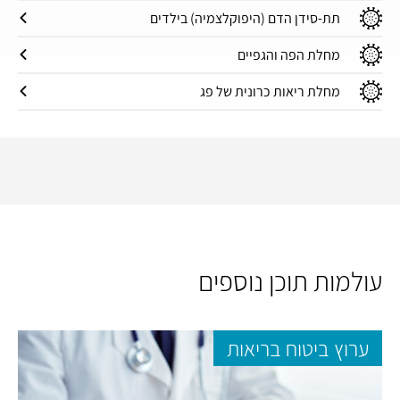
תת-סידן הדם (היפוקלצמיה) בילדים
מחלת הפה והגפיים
מחלת ריאות כרונית של פג
עולמות תוכן נוספים
ערוץ ביטוח בריאות