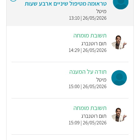
טראומה מטיפול שיניים ארבע שעות
מיטל
26/05/2026 | 13:10
תשובת מומחה
תום רוטנברג
26/05/2026 | 14:29
תודה על המענה
מיטל
26/05/2026 | 15:00
תשובת מומחה
תום רוטנברג
26/05/2026 | 15:09