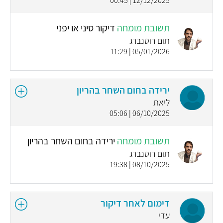
12/12/2025 | 00:45
תשובת מומחה
דיקור סיני או יפני
תום רוטנברג
05/01/2026 | 11:29
ירידה בחום השחר בהריון
ליאת
06/10/2025 | 05:06
תשובת מומחה
ירידה בחום השחר בהריון
תום רוטנברג
08/10/2025 | 19:38
דימום לאחר דיקור
עדי