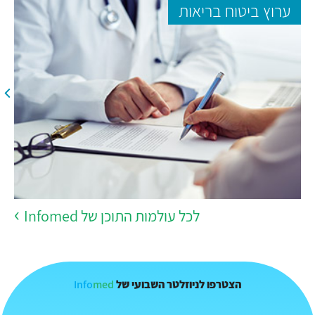
ערוץ ביטוח בריאות
לכל עולמות התוכן של Infomed
Info
med
הצטרפו לניוזלטר השבועי של