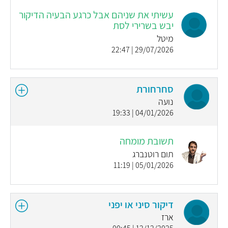
עשיתי את שניהם אבל כרגע הבעיה הדיקור
יבש בשרירי לסת
מיטל
29/07/2026 | 22:47
סחרחורת
נועה
04/01/2026 | 19:33
תשובת מומחה
תום רוטנברג
05/01/2026 | 11:19
דיקור סיני או יפני
ארז