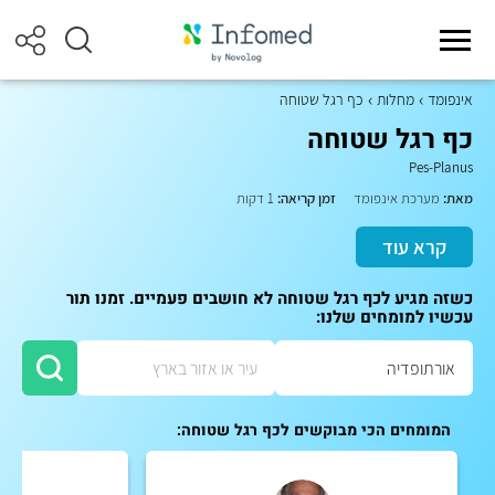
אינפומד
מחלות
כף רגל שטוחה
כף רגל שטוחה
Pes-Planus
מאת:
מערכת אינפומד
זמן קריאה:
1 דקות
קרא עוד
כשזה מגיע לכף רגל שטוחה לא חושבים פעמיים. זמנו תור
עכשיו למומחים שלנו:
המומחים הכי מבוקשים לכף רגל שטוחה: