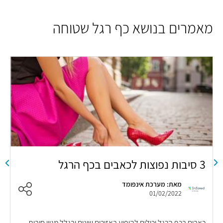
מאמרים בנושא כף רגל שטוחה
3 סיבות נפוצות לכאבים בכף הרגל
ו
מאת: מערכת אינפומד
01/02/2022
כאבים בכף הרגל יכולים להופיע באזורים שונים ובגלל מגוון סיבות