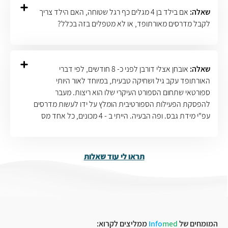
שאלה:
אם בילד בן 4 מגלים כף רגל שטוחה, האם הילד צריך
לקבל מדרסים מאורתופד, או לא מטפלים בזה בכלל?
שאלה:
אובחן אצלי דורבן לפני כ- 8 חודשים, לפי דברי
האורתופד עקב גיל ושחיקה טבעית, במיוחד לאור היותי
ספורטאי שתחום הספורט העיקרי שלו הוא ריצות. מעבר
להפסקת הפעילות הספורטיבית הומלץ על ידו לעשות מדרסים
עפ"י מידת גבס. ופה הבעיה. הייתי ב - 4 מכונים, כל אחד מס
תראו לי עוד שאלות
המומחים של
med
Info
ממליצים לקרוא: