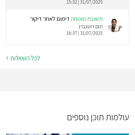
31/07/2025 | 15:32
תשובת מומחה
דימום לאחר דיקור
תום רוטנברג
31/07/2025 | 16:37
לכל השאלות
עולמות תוכן נוספים