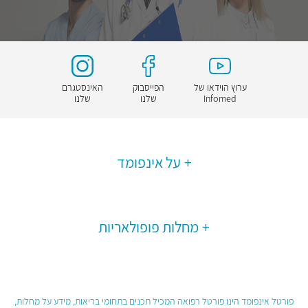
ערוץ הוידאו של
הפייסבוק
האינסטגרם
Infomed
שלנו
שלנו
על אינפומד
מחלות פופולאריות
פורטל אינפומד הינו פורטל רפואה המכיל תכנים בתחומי בריאות, מידע על מחלות,