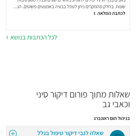
ב
שונות. בחלק מהמקרים ניתן לטפל בבעיה באמצעים פשוטים. הנ...
י
לכתבה המלאה
א
לכל הכתבות בנושא
שאלות מתוך פורום דיקור סיני
וכאבי גב
בניהול תום רוטנברג
שאלה לגבי דיקור טיפול בגלל