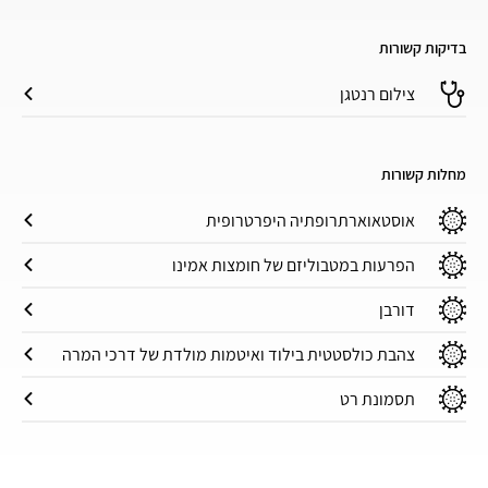
בדיקות קשורות
צילום רנטגן
מחלות קשורות
אוסטאוארתרופתיה היפרטרופית
הפרעות במטבוליזם של חומצות אמינו
דורבן
צהבת כולסטטית בילוד ואיטמות מולדת של דרכי המרה
תסמונת רט