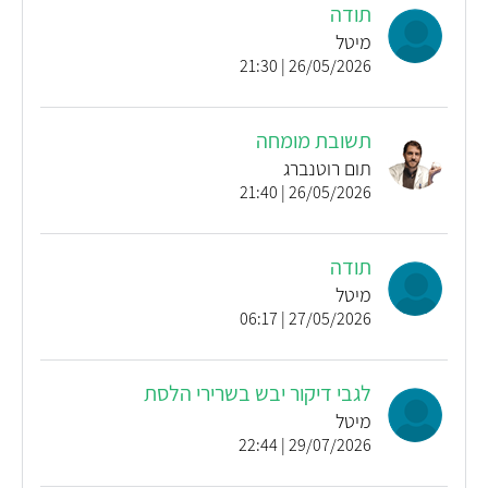
תודה
מיטל
26/05/2026 | 21:30
תשובת מומחה
תום רוטנברג
26/05/2026 | 21:40
תודה
מיטל
27/05/2026 | 06:17
לגבי דיקור יבש בשרירי הלסת
מיטל
29/07/2026 | 22:44