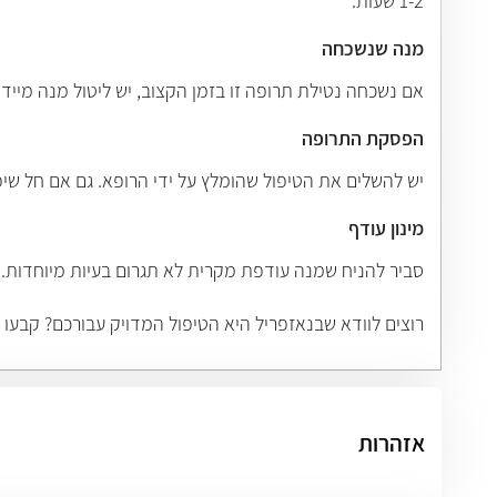
1-2 שעות.
מנה שנשכחה
אם נשכחה נטילת תרופה זו בזמן הקצוב, יש ליטול מנה מיי
הפסקת התרופה
יש להשלים את הטיפול שהומלץ על ידי הרופא. גם אם חל שיפ
מינון עודף
סביר להניח שמנה עודפת מקרית לא תגרום בעיות מיוחדות. מ
רוצים לוודא שבנאזפריל היא הטיפול המדויק עבורכם? קבעו
אזהרות