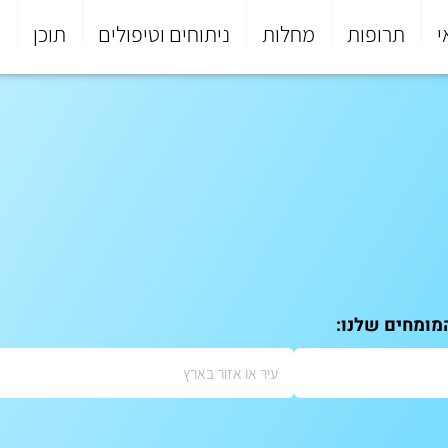
י
תרופות
מחלות
ניתוחים וטיפולים
תוכן
פ
מומחים שלנו: