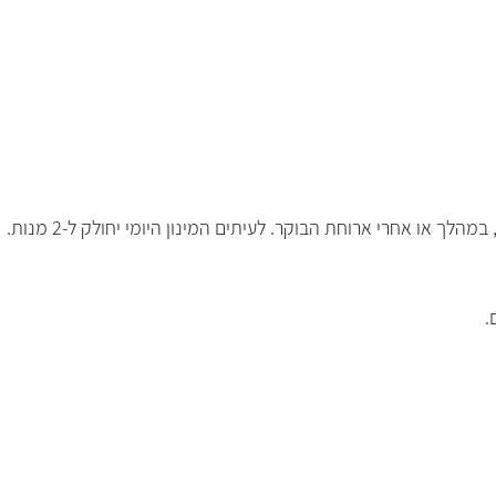
ך או אחרי ארוחת הבוקר. לעיתים המינון היומי יחולק ל-2 מנות.