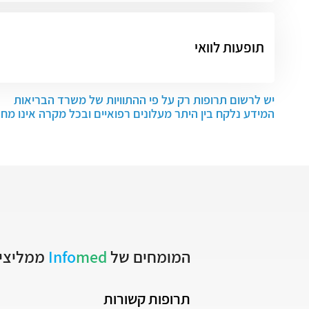
תופעות לוואי
יש לרשום תרופות רק על פי ההתוויות של משרד הבריאות
המידע נלקח בין היתר מעלונים רפואיים ובכל מקרה אינו מח
המומחים של
med
Info
ממליצים
תרופות קשורות