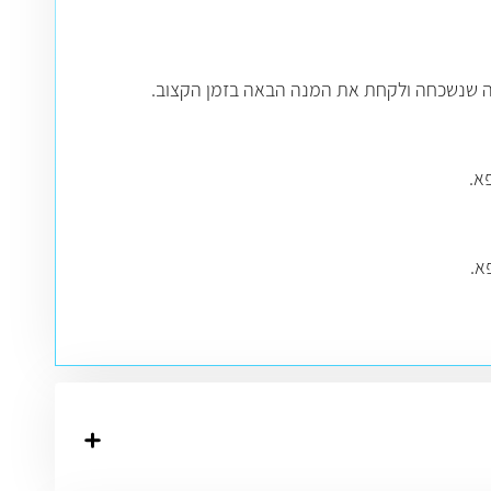
מנה שנשכחה ולקחת את המנה הבאה בזמן הקצוב.
א.
א.