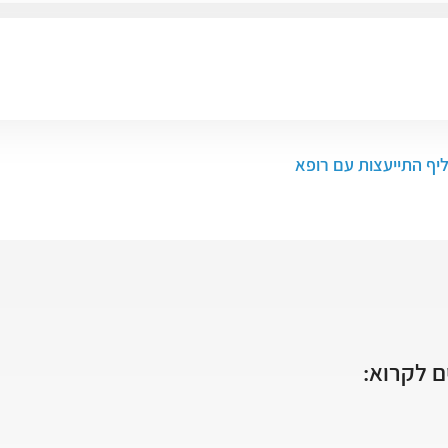
ליף התייעצות עם רופא
 לקרוא: