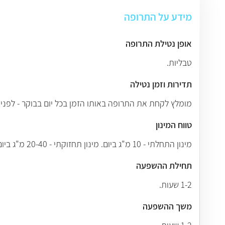
מידע על התרופה
אופן נטילת התרופה
טבליות.
תדירות וזמן נטילה
מומלץ לקחת את התרופה באותו הזמן בכל יום בבוקר - לפני, במהל
טווח המינון
מינון התחלתי - 10 מ"ג ביום. מינון תחזוקתי - 20-40 מ"ג ביום.
תחילת ההשפעה
1-2 שעות.
משך ההשפעה