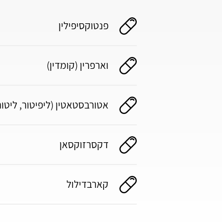
פנטוקסיפילין
וארפרין (קומדין)
אטורבסטאטין (ליפיטור, ליטו
דקסרזוקסאן
קארבדילול