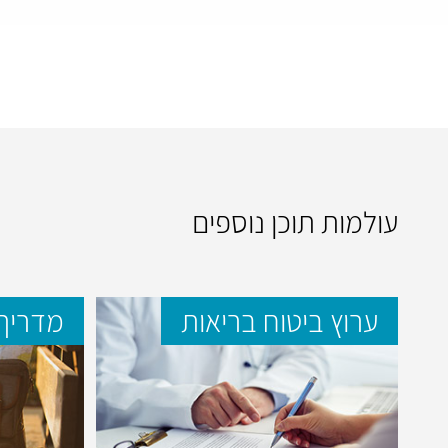
עולמות תוכן נוספים
ערוץ ביטוח בריאות
מדריך 