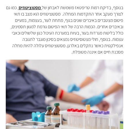
בנוסף, בדיקת רמות טריפטאז משמשת לאבחון של
מסטוציטוזיס
, כמו גם
לצורך מעקב אחר התקדמות המחלה. מסטוציטוזיס הוא מצב בו תאי
פיטום מצטברים באיברים שונים בגוף, מתחת לעור, בעצמות, במעיים
ובאיברים אחרים. הכמות הרבה של תאי הפיטום גורמת למגוון תסמינים,
כולל בליטות מגרדות בעור, בעיות במערכת העיכול כגון שלשולים וכאבי
עצמות. בנוסף, חולי מצטוסיטוזיס נמצאים בסיכון מוגבר לתגובה
אנפילקטית כאשר נתקלים באלרגן. מסטוציטוזיס עלולה להיות מחלה
מסכנת חיים אם איננה מטופלת.