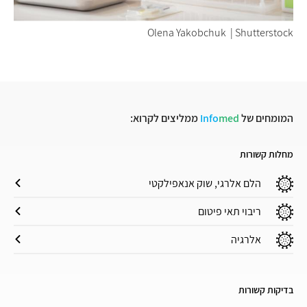
Olena Yakobchuk | Shutterstock
המומחים של
med
Info
ממליצים לקרוא:
מחלות קשורות
הלם אלרגי, שוק אנאפילקטי
ריבוי תאי פיטום
אלרגיה
בדיקות קשורות