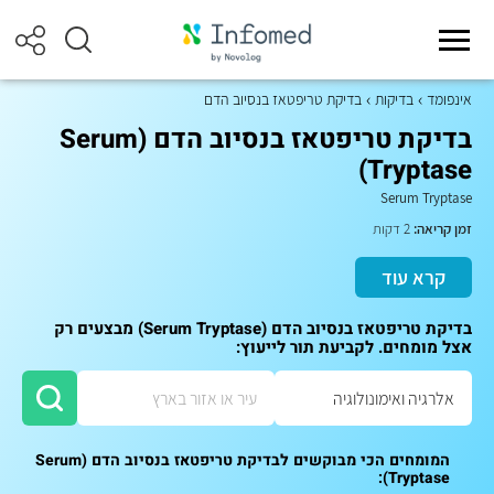
אינפומד
בדיקות
בדיקת טריפטאז בנסיוב הדם
בדיקת טריפטאז בנסיוב הדם (Serum
Tryptase)
Serum Tryptase
זמן קריאה:
2 דקות
קרא עוד
בדיקת טריפטאז בנסיוב הדם (Serum Tryptase) מבצעים רק
אצל מומחים. לקביעת תור לייעוץ:
המומחים הכי מבוקשים לבדיקת טריפטאז בנסיוב הדם (Serum
Tryptase):