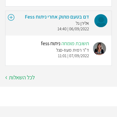
דם בטעם מתוק אחרי ניתוח Fess
אלירן גל
06/09/2022 | 14:40
תשובת מומחה
ניתוח fess
ד"ר רמית מעוז-סגל
07/09/2022 | 11:01
לכל השאלות