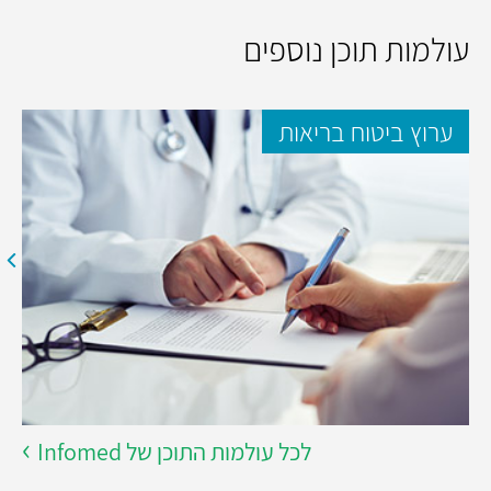
עולמות תוכן נוספים
ערוץ ביטוח בריאות
לכל עולמות התוכן של Infomed