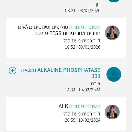
רון
08/01/2026 | 08:21
תשובת מומחה
פוליפים וסינוסים מלאים
חוזרים אחרי ניתוח FESS מורכב
ד"ר רמית מעוז-סגל
09/01/2026 | 10:52
ALKALINE PHOSPHATASE תוצאה
133
אורה
10/02/2024 | 14:34
תשובת מומחה
ALK
ד"ר רמית מעוז-סגל
10/02/2024 | 20:55