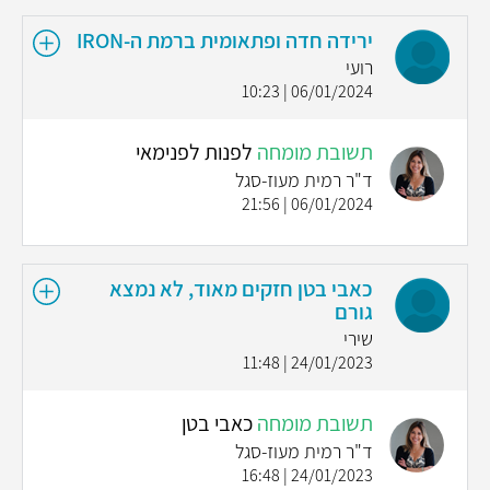
ירידה חדה ופתאומית ברמת ה-IRON
רועי
06/01/2024 | 10:23
תשובת מומחה
לפנות לפנימאי
ד"ר רמית מעוז-סגל
06/01/2024 | 21:56
כאבי בטן חזקים מאוד, לא נמצא
גורם
שירי
24/01/2023 | 11:48
תשובת מומחה
כאבי בטן
ד"ר רמית מעוז-סגל
24/01/2023 | 16:48