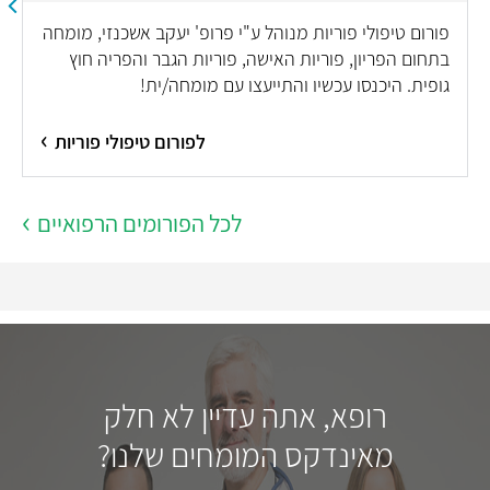
פורום טיפולי פוריות מנוהל ע"י פרופ' יעקב אשכנזי, מומחה
בתחום הפריון, פוריות האישה, פוריות הגבר והפריה חוץ
גופית. היכנסו עכשיו והתייעצו עם מומחה/ית!
לפורום טיפולי פוריות
לכל הפורומים הרפואיים
רופא, אתה עדיין לא חלק
מאינדקס המומחים שלנו?