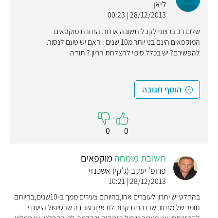
ליאן
28/12/2013 | 00:23
שלום רב ברצוני לקבל תשובה אודות החזרת מוקפאים
המוקפאים הינם בני יותר מ10 שנים . האם יש טעם לנסות
להפשירם? יש בכלל סיכוי להצלחת הריון ? תודה
הוסף תגובה
0
0
תשובת מומחה
מוקפאים
פרופ' יעקב (ג'קי) אשכנזי
28/12/2013 | 10:21
בהחלט יש יתרון לעוברים אחו,בהיותם צעירים ממך ב-10שנים,בהיותם
תומר של מחזור שבו הרית קרוב לודאי,ובעובדה שבטיפול הייעודי