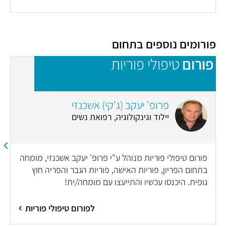
פורומים נוספים בתחום
פורום
טיפולי פוריות
פ
פרופ' יעקב (ג'קי) אשכנזי
יילוד וגינקולוגיה, רפואת נשים
פורום טיפולי פוריות מנוהל ע"י פרופ' יעקב אשכנזי, מומחה
בתחום הפריון, פוריות האישה, פוריות הגבר והפריה חוץ
גופית. היכנסו עכשיו והתייעצו עם מומחה/ית!
לפורום טיפולי פוריות