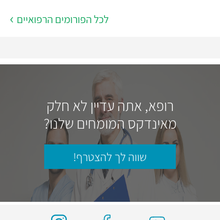
לכל הפורומים הרפואיים
רופא, אתה עדיין לא חלק
מאינדקס המומחים שלנו?
שווה לך להצטרף!