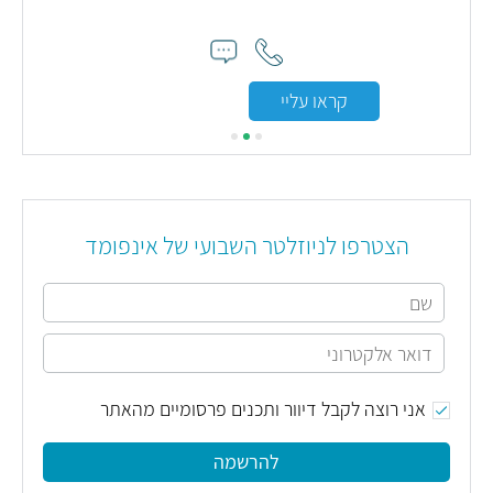
קראו עליי
הצטרפו לניוזלטר השבועי של אינפומד
אני רוצה לקבל דיוור ותכנים פרסומיים מהאתר
להרשמה