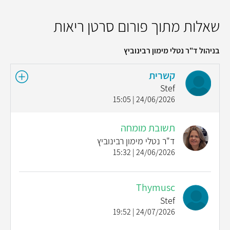
שאלות מתוך פורום סרטן ריאות
בניהול ד"ר נטלי מימון רבינוביץ
קשרית
Stef
24/06/2026 | 15:05
תשובת מומחה
ד"ר נטלי מימון רבינוביץ
24/06/2026 | 15:32
Thymusc
Stef
24/07/2026 | 19:52