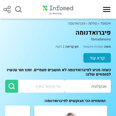
אינפומד
מחלות
פיברואדנומה
פיברואדנומה
fibroadenoma
מאת:
מערכת אינפומד
זמן קריאה:
2 דקות
קרא עוד
כשזה מגיע לפיברואדנומה לא חושבים פעמיים. זמנו תור עכשיו
למומחים שלנו:
המומחים הכי מבוקשים לפיברואדנומה: