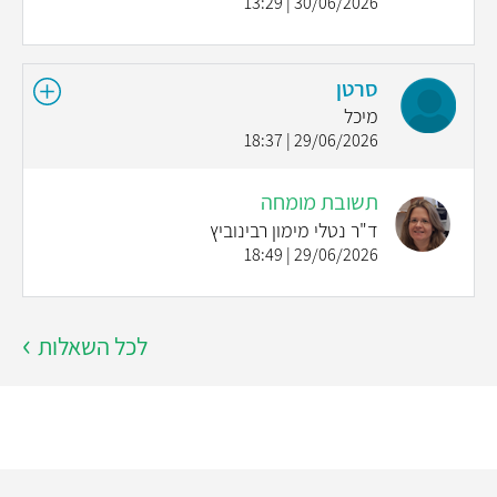
30/06/2026 | 13:29
סרטן
מיכל
29/06/2026 | 18:37
תשובת מומחה
ד"ר נטלי מימון רבינוביץ
29/06/2026 | 18:49
לכל השאלות