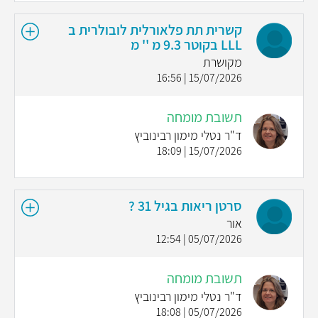
קשרית תת פלאורלית לובולרית ב
LLL בקוטר 9.3 מ '' מ
מקושרת
15/07/2026 | 16:56
תשובת מומחה
ד"ר נטלי מימון רבינוביץ
15/07/2026 | 18:09
סרטן ריאות בגיל 31 ?
אור
05/07/2026 | 12:54
תשובת מומחה
ד"ר נטלי מימון רבינוביץ
05/07/2026 | 18:08