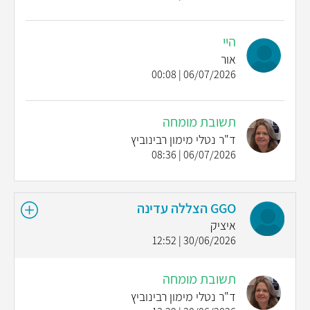
היי
אור
06/07/2026 | 00:08
תשובת מומחה
ד"ר נטלי מימון רבינוביץ
06/07/2026 | 08:36
GGO הצללה עדינה
איציק
30/06/2026 | 12:52
תשובת מומחה
ד"ר נטלי מימון רבינוביץ