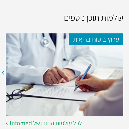
עולמות תוכן נוספים
ערוץ ביטוח בריאות
לכל עולמות התוכן של Infomed